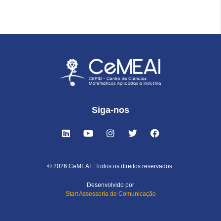
Siga-nos
© 2026 CeMEAI | Todos os direitos reservados.
Desenvolvido por
Start Assessoria de Comunicação