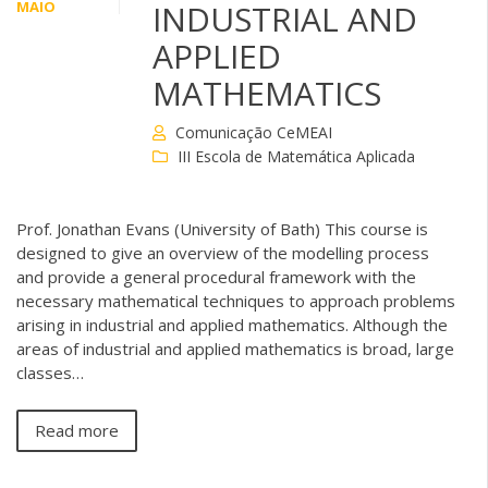
MAIO
INDUSTRIAL AND
APPLIED
MATHEMATICS
Comunicação CeMEAI
III Escola de Matemática Aplicada
Prof. Jonathan Evans (University of Bath) This course is
designed to give an overview of the modelling process
and provide a general procedural framework with the
necessary mathematical techniques to approach problems
arising in industrial and applied mathematics. Although the
areas of industrial and applied mathematics is broad, large
classes…
Read more