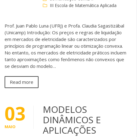
III Escola de Matemática Aplicada
Prof. Juan Pablo Luna (UFRJ) e Profa. Claudia Sagastizábal
(Unicamp) Introdução: Os preços e regras de liquidação
em mercados de eletricidade são caracterizados por
princípios de programação linear ou otimização convexa.
No entanto, os mercados de eletricidade práticos incluem
tanto aproximações como fenômenos não convexos que
se desviam do modelo…
Read more
03
MODELOS
DINÂMICOS E
MAIO
APLICAÇÕES