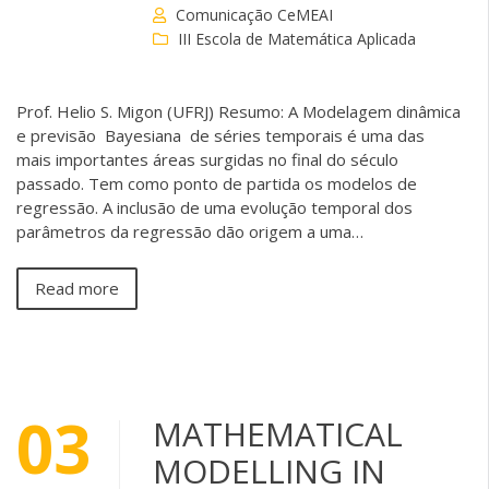
Comunicação CeMEAI
III Escola de Matemática Aplicada
Prof. Helio S. Migon (UFRJ) Resumo: A Modelagem dinâmica
e previsão Bayesiana de séries temporais é uma das
mais importantes áreas surgidas no final do século
passado. Tem como ponto de partida os modelos de
regressão. A inclusão de uma evolução temporal dos
parâmetros da regressão dão origem a uma…
Read more
03
MATHEMATICAL
MODELLING IN