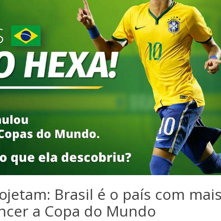
rojetam: Brasil é o país com mai
ncer a Copa do Mundo