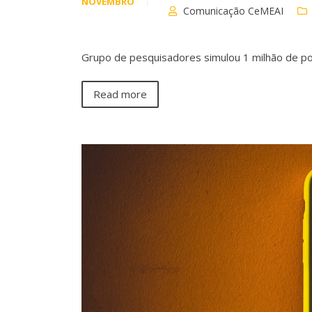
NOVEMBRO
Comunicação CeMEAI
Grupo de pesquisadores simulou 1 milhão de po
Read more