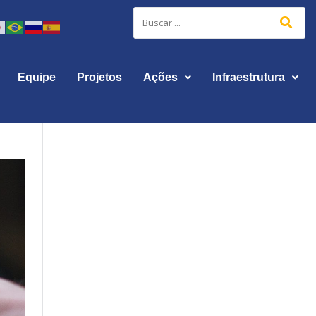
Equipe
Projetos
Ações
Infraestrutura