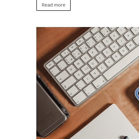
Read more