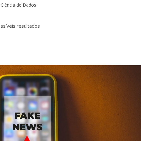
Ciência de Dados
ssíveis resultados