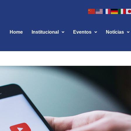
Home
Institucional
Eventos
Notícias