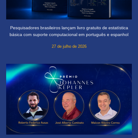
Pesquisadores brasileiros lançam livro gratuito de estatística
básica com suporte computacional em português e espanhol
27 de julho de 2026