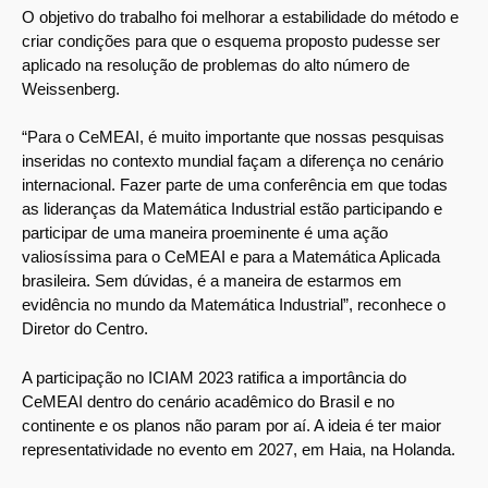
O objetivo do trabalho foi melhorar a estabilidade do método e
criar condições para que o esquema proposto pudesse ser
aplicado na resolução de problemas do alto número de
Weissenberg.
“Para o CeMEAI, é muito importante que nossas pesquisas
inseridas no contexto mundial façam a diferença no cenário
internacional. Fazer parte de uma conferência em que todas
as lideranças da Matemática Industrial estão participando e
participar de uma maneira proeminente é uma ação
valiosíssima para o CeMEAI e para a Matemática Aplicada
brasileira. Sem dúvidas, é a maneira de estarmos em
evidência no mundo da Matemática Industrial”, reconhece o
Diretor do Centro.
A participação no ICIAM 2023 ratifica a importância do
CeMEAI dentro do cenário acadêmico do Brasil e no
continente e os planos não param por aí. A ideia é ter maior
representatividade no evento em 2027, em Haia, na Holanda.