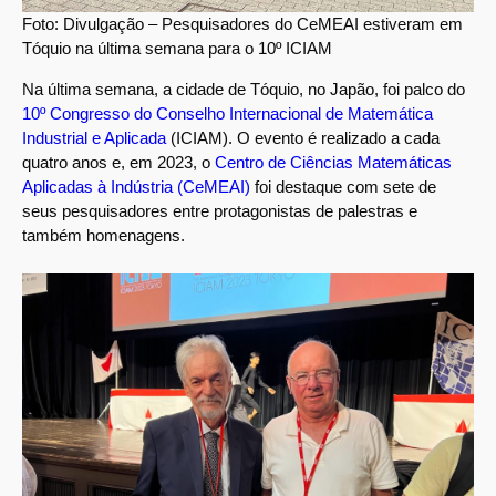
Foto: Divulgação – Pesquisadores do CeMEAI estiveram em
Tóquio na última semana para o 10º ICIAM
Na última semana, a cidade de Tóquio, no Japão, foi palco do
10º Congresso do Conselho Internacional de Matemática
Industrial e Aplicada
(ICIAM). O evento é realizado a cada
quatro anos e, em 2023, o
Centro de Ciências Matemáticas
Aplicadas à Indústria (CeMEAI)
foi destaque com sete de
seus pesquisadores entre protagonistas de palestras e
também homenagens.