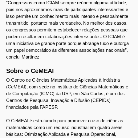
“Congressos como ICIAM sempre reúnem alguma utilidade,
pois nos aproximamos mais de participantes interessantes e
isso permite um conhecimento mais intenso e pessoalmente
transmitido, portanto mais verdadeiro. No melhor dos casos,
os congressos permitem estabelecer relações pessoais que
podem resultar em colaborações interessantes. O ICIAM é
uma iniciativa de grande porte porque abrange tudo e outorga
um papel democrático às diferentes associações nacionais”,
conclui Martínez.
Sobre o CeMEAI
O Centro de Ciências Matemáticas Aplicadas à Indústria
(CeMEAI), com sede no Instituto de Ciências Matemáticas e
de Computação (ICMC) da USP, em São Carlos, é um dos
Centros de Pesquisa, Inovação e Difusão (CEPIDs)
financiados pela FAPESP.
O CeMEAI é estruturado para promover o uso de ciências
matemáticas como um recurso industrial em quatro áreas
básicas: Otimização Aplicada e Pesquisa Operacional,