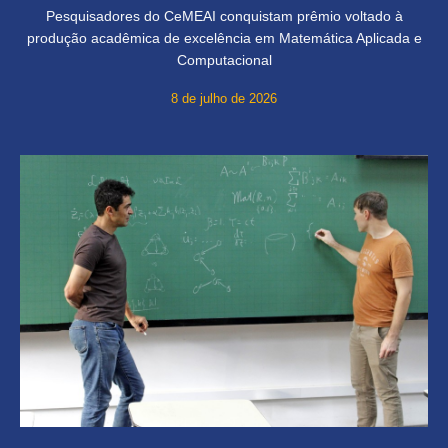
Pesquisadores do CeMEAI conquistam prêmio voltado à
produção acadêmica de excelência em Matemática Aplicada e
Computacional
8 de julho de 2026