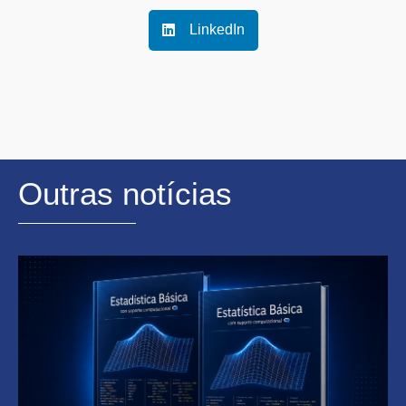
LinkedIn
Outras notícias