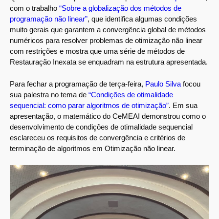
com o trabalho
“Sobre a globalização dos métodos de
programação não linear”
, que identifica algumas condições
muito gerais que garantem a convergência global de métodos
numéricos para resolver problemas de otimização não linear
com restrições e mostra que uma série de métodos de
Restauração Inexata se enquadram na estrutura apresentada.
Para fechar a programação de terça-feira,
Paulo Silva
focou
sua palestra no tema de
“Condições de otimalidade
sequencial: como parar algoritmos de otimização”
. Em sua
apresentação, o matemático do CeMEAI demonstrou como o
desenvolvimento de condições de otimalidade sequencial
esclareceu os requisitos de convergência e critérios de
terminação de algoritmos em Otimização não linear.