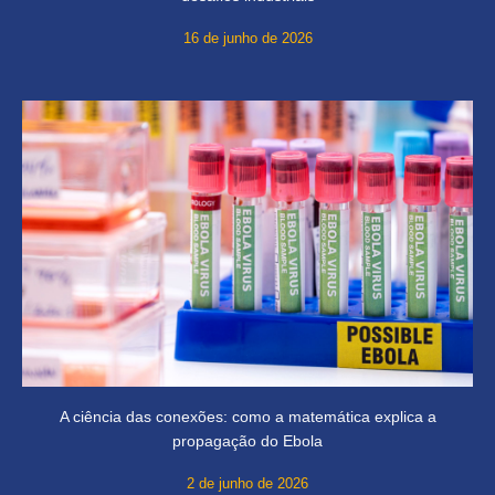
16 de junho de 2026
A ciência das conexões: como a matemática explica a
propagação do Ebola
2 de junho de 2026