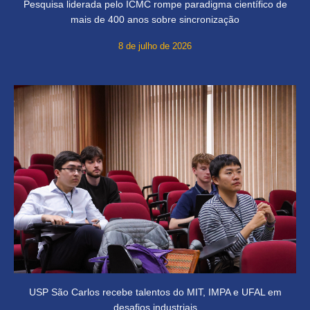
Pesquisa liderada pelo ICMC rompe paradigma científico de
mais de 400 anos sobre sincronização
8 de julho de 2026
USP São Carlos recebe talentos do MIT, IMPA e UFAL em
desafios industriais