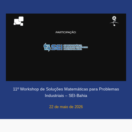
11º Workshop de Soluções Matemáticas para Problemas
Industriais – SEI-Bahia
22 de maio de 2026