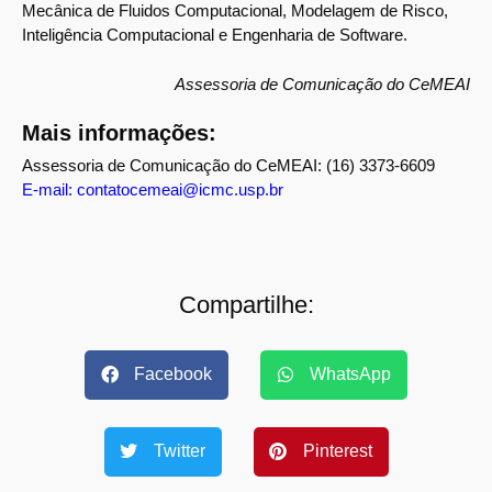
Mecânica de Fluidos Computacional, Modelagem de Risco,
Inteligência Computacional e Engenharia de Software.
Assessoria de Comunicação do CeMEAI
Mais informações:
Assessoria de Comunicação do CeMEAI: (16) 3373-6609
E-mail: contatocemeai@icmc.usp.br
Compartilhe:
Facebook
WhatsApp
Twitter
Pinterest