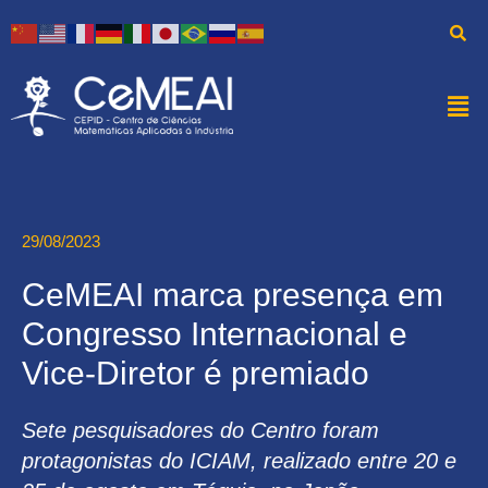
29/08/2023
CeMEAI marca presença em
Congresso Internacional e
Vice-Diretor é premiado
Sete pesquisadores do Centro foram
protagonistas do ICIAM, realizado entre 20 e