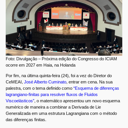
Foto: Divulgação – Próxima edição do Congresso do ICIAM
ocorre em 2027 em Haia, na Holanda
Por fim, na última quinta-feira (24), foi a vez do Diretor do
CeMEAI,
José Alberto Cuminato
,
entrar em cena. Na sua
palestra, com o tema definido como
“Esquema de diferenças
lagrangiano-finitas para resolver fluxos de Fluidos
Viscoelásticos”
, o matemático apresentou um novo esquema
numérico de maneira a combinar a Derivada de Lie
Generalizada em uma estrutura Lagrangiana com o método
das diferenças finitas.