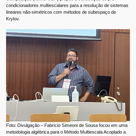
condicionadores multiescalares para a resolução de sistemas
lineares não-simétricos com métodos de subespaço de
Krylov.
Foto: Divulgação – Fabrício Simeoni de Sousa focou em uma
metodologia algébrica para o Método Multiescala Acoplado a