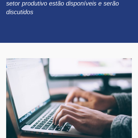
setor produtivo estão disponíveis e serão
discutidos