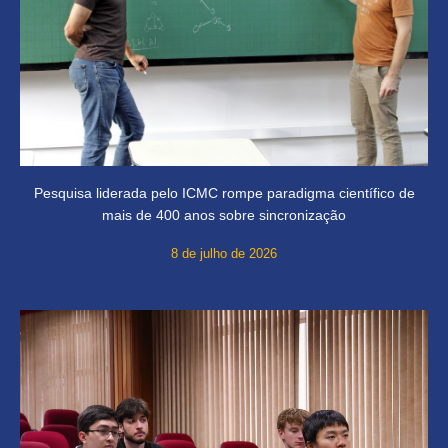
Pesquisa liderada pelo ICMC rompe paradigma científico de
mais de 400 anos sobre sincronização
8 de julho de 2026