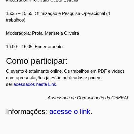
15:35 – 15:55:
Otimização e Pesquisa Operacional (4
trabalhos)
Moderadora: Profa. Maristela Oliveira
16:00 – 16:05:
Encerramento
Como participar:
O evento é totalmente online. Os trabalhos em PDF e vídeos
com apresentações já estão publicados e podem
ser
acessados neste Link
.
Assessoria de Comunicação do CeMEAI
Informações:
acesse o link
.