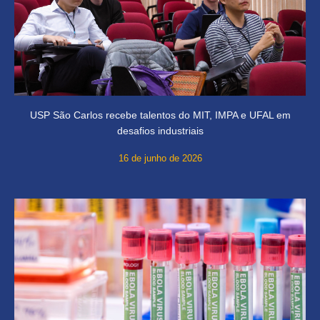
USP São Carlos recebe talentos do MIT, IMPA e UFAL em
desafios industriais
16 de junho de 2026