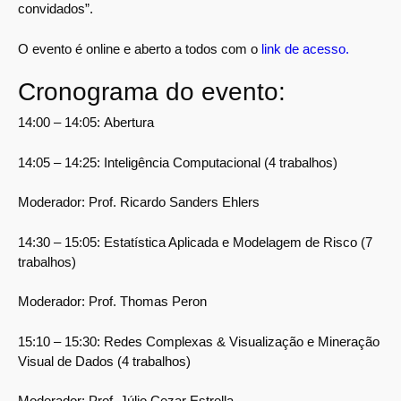
convidados”.
O evento é online e aberto a todos com o
link de acesso.
Cronograma do evento:
14:00 – 14:05:
Abertura
14:05 – 14:25:
Inteligência Computacional (4 trabalhos)
Moderador: Prof. Ricardo Sanders Ehlers
14:30 – 15:05:
Estatística Aplicada e Modelagem de Risco (7
trabalhos)
Moderador: Prof. Thomas Peron
15:10 – 15:30:
Redes Complexas & Visualização e Mineração
Visual de Dados (4 trabalhos)
Moderador: Prof. Júlio Cezar Estrella