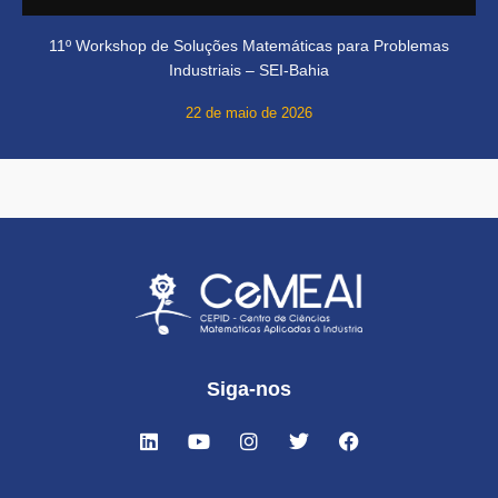
11º Workshop de Soluções Matemáticas para Problemas
Industriais – SEI-Bahia
22 de maio de 2026
Siga-nos