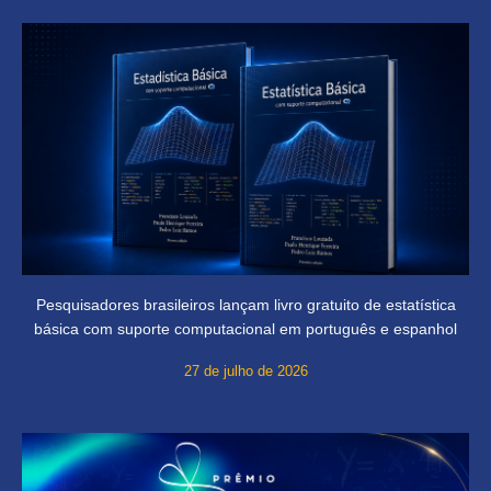
Pesquisadores brasileiros lançam livro gratuito de estatística
básica com suporte computacional em português e espanhol
27 de julho de 2026