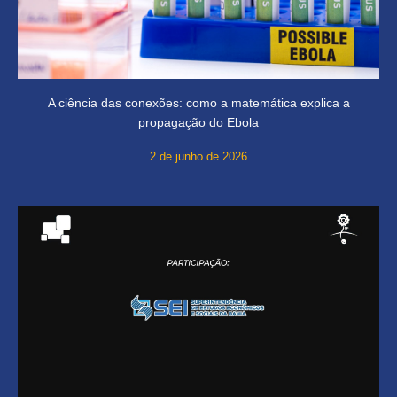
A ciência das conexões: como a matemática explica a
propagação do Ebola
2 de junho de 2026