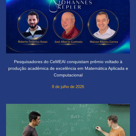
Pesquisadores do CeMEAI conquistam prêmio voltado à
produção acadêmica de excelência em Matemática Aplicada e
Computacional
8 de julho de 2026