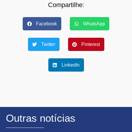
Compartilhe:
Facebook
WhatsApp
Twitter
Pinterest
LinkedIn
Outras notícias