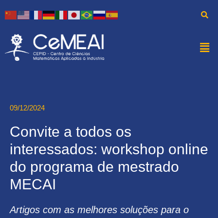
09/12/2024
Convite a todos os
interessados: workshop online
do programa de mestrado
MECAI
Artigos com as melhores soluções para o