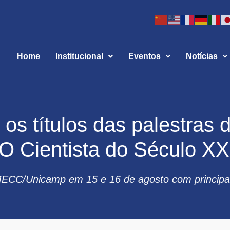
Home
Institucional
Eventos
Notícias
os títulos das palestras 
O Cientista do Século XX
MECC/Unicamp em 15 e 16 de agosto com principa