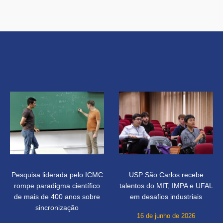
Pesquisa liderada pelo ICMC
USP São Carlos recebe
rompe paradigma científico
talentos do MIT, IMPA e UFAL
de mais de 400 anos sobre
em desafios industriais
sincronização
16 de junho de 2026