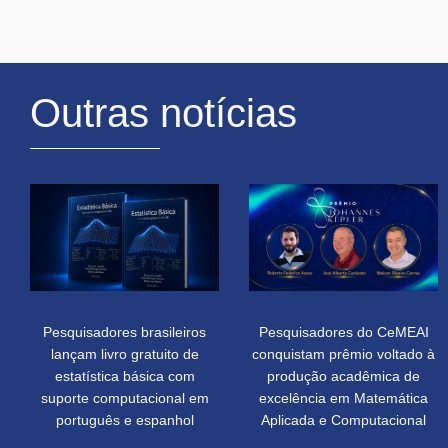
Outras notícias
Pesquisadores brasileiros
Pesquisadores do CeMEAI
lançam livro gratuito de
conquistam prêmio voltado à
estatística básica com
produção acadêmica de
suporte computacional em
excelência em Matemática
português e espanhol
Aplicada e Computacional