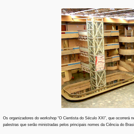
Os organizadores do workshop “O Cientista do Século XXI”, que ocorrerá 
palestras que serão ministradas pelos principais nomes da Ciência do Brasil