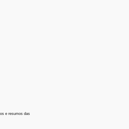
los e resumos das