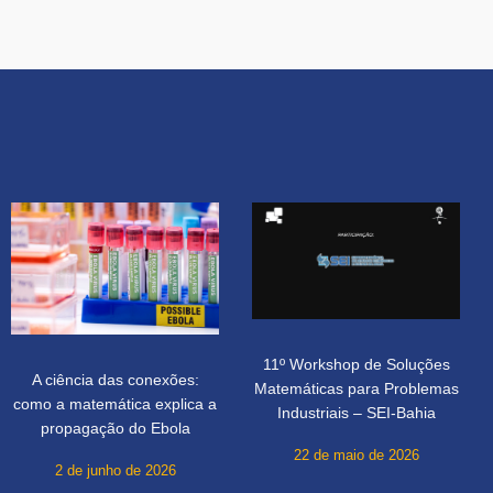
11º Workshop de Soluções
A ciência das conexões:
Matemáticas para Problemas
como a matemática explica a
Industriais – SEI-Bahia
propagação do Ebola
22 de maio de 2026
2 de junho de 2026