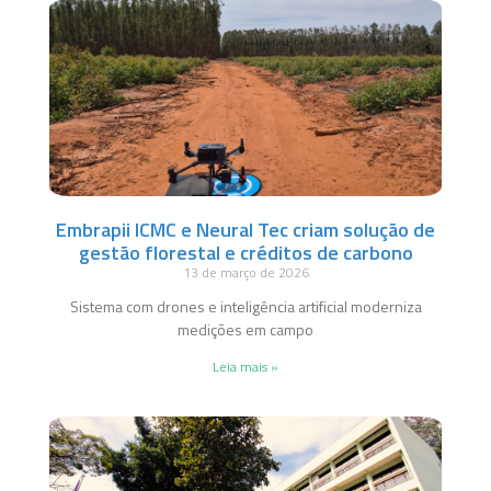
Embrapii ICMC e Neural Tec criam solução de
gestão florestal e créditos de carbono
13 de março de 2026
Sistema com drones e inteligência artificial moderniza
medições em campo
Leia mais »