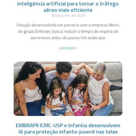
inteligência artificial para tornar o tráfego
aéreo mais eficiente
26 de junho de 2026
Solução desenvolvida em parceria com a empresa Atech,
do grupo Embraer, busca reduzir o tempo de espera de
aeronaves antes do pouso Um avião que
Leia mais »
EMBRAPII ICMC-USP e Infantia desenvolvem
IA para proteção infanto-juvenil nas telas