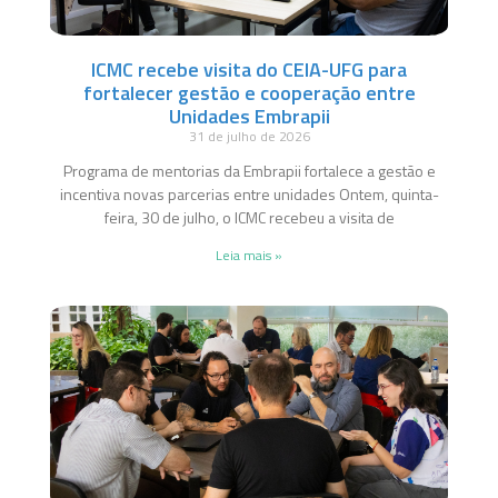
ICMC recebe visita do CEIA-UFG para
fortalecer gestão e cooperação entre
Unidades Embrapii
31 de julho de 2026
Programa de mentorias da Embrapii fortalece a gestão e
incentiva novas parcerias entre unidades Ontem, quinta-
feira, 30 de julho, o ICMC recebeu a visita de
Leia mais »