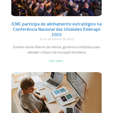
ICMC participa de alinhamento estratégico na
Conferência Nacional das Unidades Embrapii
2025
16 de dezembro de 2025
Evento reuniu líderes da ciência, governo e indústria para
debater o futuro da inovação brasileira
Leia mais »