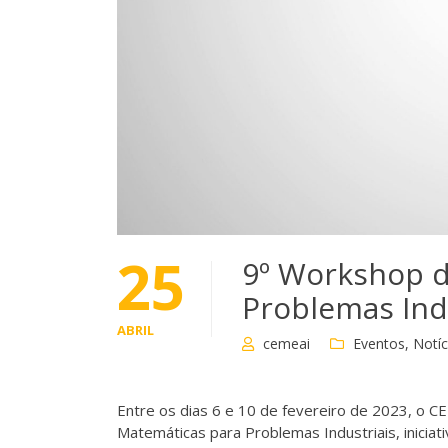
25
9º Workshop d
Problemas Ind
ABRIL
cemeai
Eventos
,
Notíc
Entre os dias 6 e 10 de fevereiro de 2023, o 
Matemáticas para Problemas Industriais, inicia