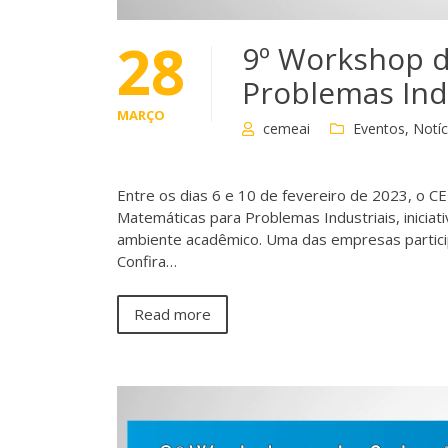
28
9º Workshop d
Problemas Ind
MARÇO
cemeai
Eventos
,
Notíc
Entre os dias 6 e 10 de fevereiro de 2023, o 
Matemáticas para Problemas Industriais, inicia
ambiente acadêmico. Uma das empresas particip
Confira…
Read more