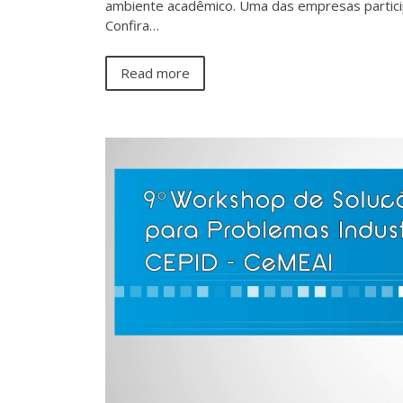
ambiente acadêmico. Uma das empresas particip
Confira…
Read more