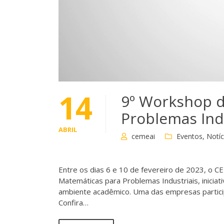
14
9º Workshop d
Problemas Ind
ABRIL
cemeai
Eventos
,
Notíc
Entre os dias 6 e 10 de fevereiro de 2023, o 
Matemáticas para Problemas Industriais, inicia
ambiente acadêmico. Uma das empresas particip
Confira…