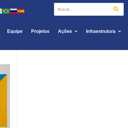
Equipe
Projetos
Ações
Infraestrutura