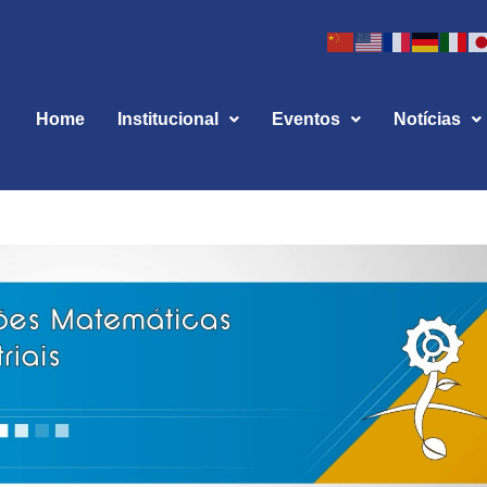
Home
Institucional
Eventos
Notícias