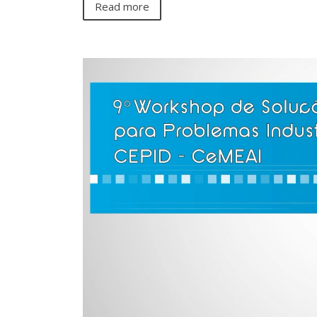
Read more