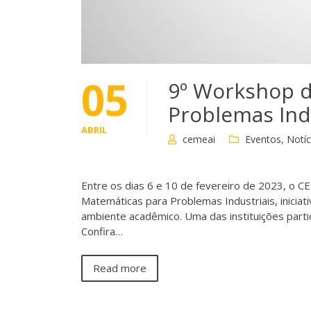
05
9º Workshop d
Problemas Ind
ABRIL
cemeai
Eventos
,
Notíc
Entre os dias 6 e 10 de fevereiro de 2023, o 
Matemáticas para Problemas Industriais, inicia
ambiente acadêmico. Uma das instituições partic
Confira…
Read more