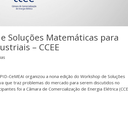
e Soluções Matemáticas para
ustriais – CCEE
ias
CEPID-CeMEAI organizou a nona edição do Workshop de Soluções
tiva que traz problemas do mercado para serem discutidos no
ipantes foi a Câmara de Comercialização de Energia Elétrica (CCE