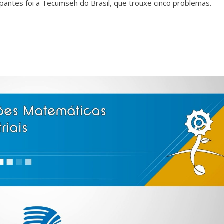
antes foi a Tecumseh do Brasil, que trouxe cinco problemas.