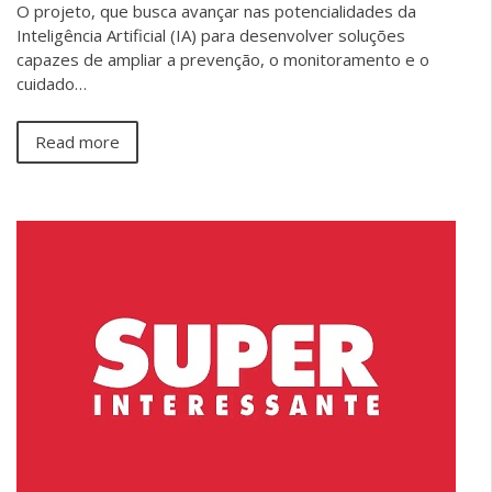
O projeto, que busca avançar nas potencialidades da
Inteligência Artificial (IA) para desenvolver soluções
capazes de ampliar a prevenção, o monitoramento e o
cuidado…
Read more