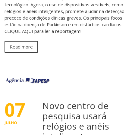
tecnológico. Agora, o uso de dispositivos vestíveis, como
relógios e anéis inteligentes, promete ajudar na detecção
precoce de condições clínicas graves. Os principais focos
estão na doença de Parkinson e em distúrbios cardíacos.
CLIQUE AQUI para ler a reportagem!
Read more
07
Novo centro de
pesquisa usará
JULHO
relógios e anéis