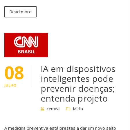
Read more
08
IA em dispositivos
inteligentes pode
JULHO
prevenir doenças;
entenda projeto
cemeai
Mídia
A medicina preventiva está prestes a dar um novo salto