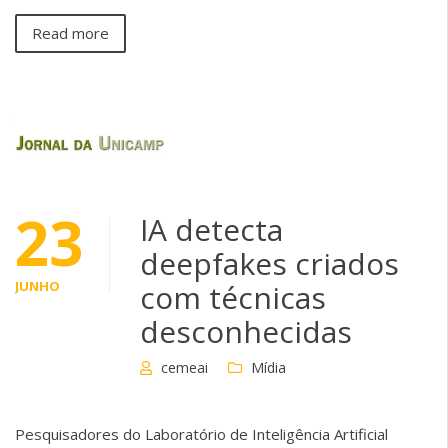
Read more
23
IA detecta
deepfakes criados
JUNHO
com técnicas
desconhecidas
cemeai
Mídia
Pesquisadores do Laboratório de Inteligência Artificial