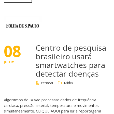
08
Centro de pesquisa
brasileiro usará
JULHO
smartwatches para
detectar doenças
cemeai
Mídia
Algoritmos de IA vão processar dados de frequência
cardíaca, pressão arterial, temperatura e movimentos
simultaneamente. CLIQUE AQUI para ler a reportagem!