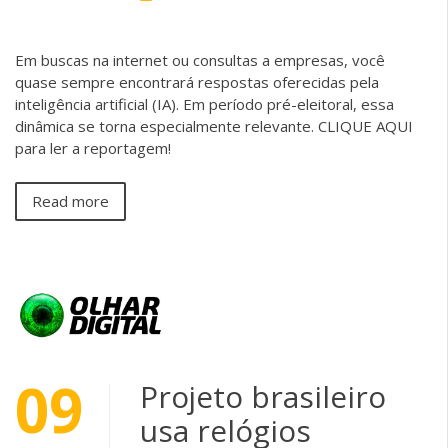
Em buscas na internet ou consultas a empresas, você
quase sempre encontrará respostas oferecidas pela
inteligência artificial (IA). Em período pré-eleitoral, essa
dinâmica se torna especialmente relevante. CLIQUE AQUI
para ler a reportagem!
Read more
09
Projeto brasileiro
usa relógios