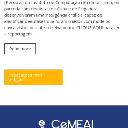
(Recod.ai) do Instituto de Computação (IC) da Unicamp, em
parceria com cientistas da China e de Singapura,
desenvolveram uma inteligência artificial capaz de
identificar deepfakes que foram criados com modelos
nunca vistos durante o treinamento. CLIQUE AQUI para ler
a reportagem!
Read more
Publicações mais
antigas