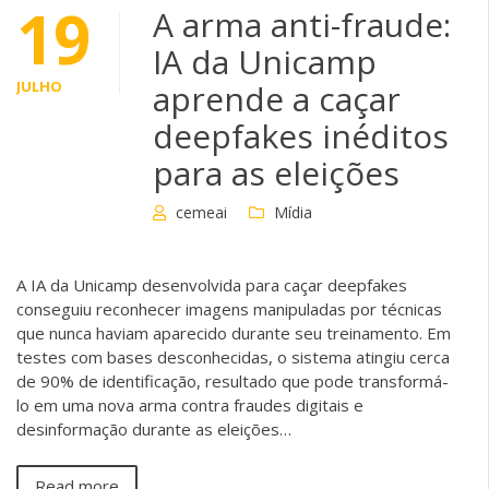
19
A arma anti-fraude:
IA da Unicamp
JULHO
aprende a caçar
deepfakes inéditos
para as eleições
cemeai
Mídia
A IA da Unicamp desenvolvida para caçar deepfakes
conseguiu reconhecer imagens manipuladas por técnicas
que nunca haviam aparecido durante seu treinamento. Em
testes com bases desconhecidas, o sistema atingiu cerca
de 90% de identificação, resultado que pode transformá-
lo em uma nova arma contra fraudes digitais e
desinformação durante as eleições…
Read more