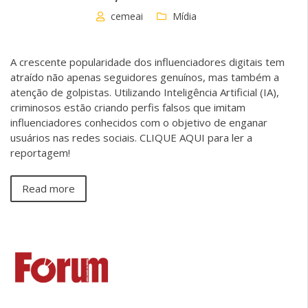
cemeai
Mídia
A crescente popularidade dos influenciadores digitais tem
atraído não apenas seguidores genuínos, mas também a
atenção de golpistas. Utilizando Inteligência Artificial (IA),
criminosos estão criando perfis falsos que imitam
influenciadores conhecidos com o objetivo de enganar
usuários nas redes sociais. CLIQUE AQUI para ler a
reportagem!
Read more