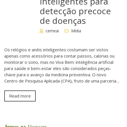
inteligentes para
detecção precoce
de doenças
cemeai
Mídia
Os relógios e anéis inteligentes costumam ser vistos
apenas como acessórios para contar passos, calorias ou
monitorar o sono, mas no Viva Bem: inteligência artificial
para saúde e bem-estar eles são considerados peças-
chave para o avanço da medicina preventiva. O novo
Centro de Pesquisa Aplicada (CPA), fruto de uma parceria…
Read more