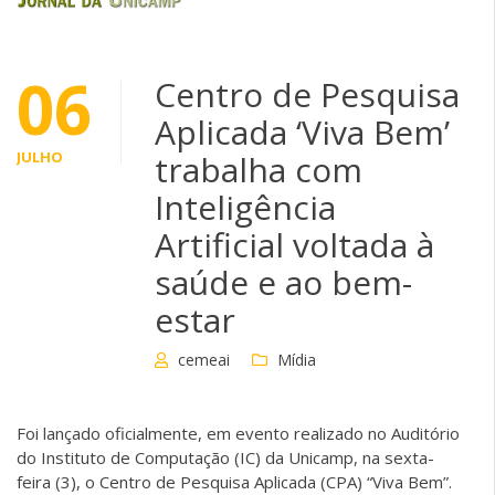
06
Centro de Pesquisa
Aplicada ‘Viva Bem’
JULHO
trabalha com
Inteligência
Artificial voltada à
saúde e ao bem-
estar
cemeai
Mídia
Foi lançado oficialmente, em evento realizado no Auditório
do Instituto de Computação (IC) da Unicamp, na sexta-
feira (3), o Centro de Pesquisa Aplicada (CPA) “Viva Bem”.