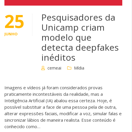
25
Pesquisadores da
Unicamp criam
JUNHO
modelo que
detecta deepfakes
inéditos
cemeai
Mídia
Imagens e vídeos já foram considerados provas
praticamente incontestáveis da realidade, mas a
Inteligência Artificial (IA) abalou essa certeza. Hoje, é
possível substituir a face de uma pessoa pela de outra,
alterar expressões faciais, modificar a voz, simular falas e
sincronizar lábios de maneira realista. Esse conteúdo é
conhecido como…