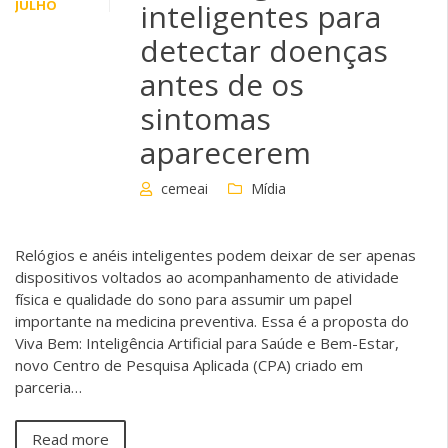
JULHO
inteligentes para
detectar doenças
antes de os
sintomas
aparecerem
cemeai
Mídia
Relógios e anéis inteligentes podem deixar de ser apenas
dispositivos voltados ao acompanhamento de atividade
física e qualidade do sono para assumir um papel
importante na medicina preventiva. Essa é a proposta do
Viva Bem: Inteligência Artificial para Saúde e Bem-Estar,
novo Centro de Pesquisa Aplicada (CPA) criado em
parceria…
Read more