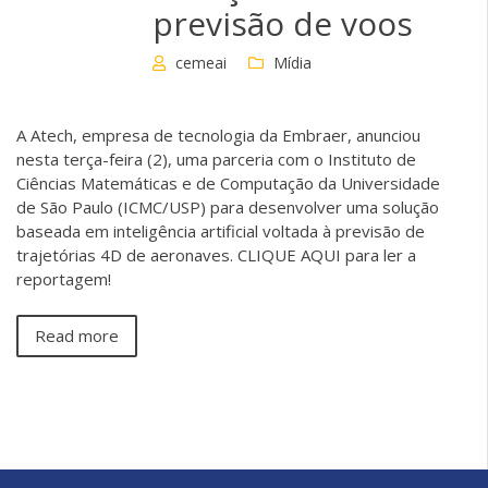
previsão de voos
cemeai
Mídia
A Atech, empresa de tecnologia da Embraer, anunciou
nesta terça-feira (2), uma parceria com o Instituto de
Ciências Matemáticas e de Computação da Universidade
de São Paulo (ICMC/USP) para desenvolver uma solução
baseada em inteligência artificial voltada à previsão de
trajetórias 4D de aeronaves. CLIQUE AQUI para ler a
reportagem!
Read more