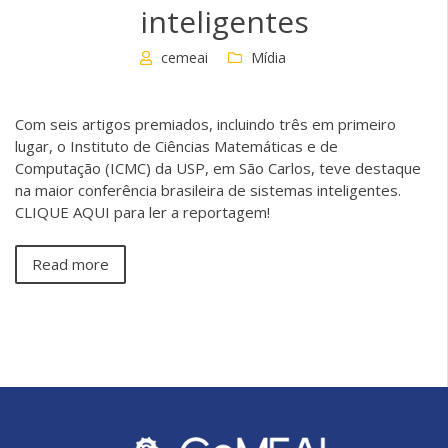
inteligentes
cemeai
Mídia
Com seis artigos premiados, incluindo três em primeiro
lugar, o Instituto de Ciências Matemáticas e de
Computação (ICMC) da USP, em São Carlos, teve destaque
na maior conferência brasileira de sistemas inteligentes.
CLIQUE AQUI para ler a reportagem!
Read more