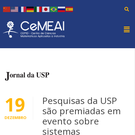
19
Pesquisas da USP
são premiadas em
DEZEMBRO
evento sobre
sistemas