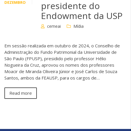
DEZEMBRO
presidente do
Endowment da USP
cemeai
Mídia
Em sessão realizada em outubro de 2024, o Conselho de
Administração do Fundo Patrimonial da Universidade de
São Paulo (FPUSP), presidido pelo professor Hélio
Nogueira da Cruz, aprovou os nomes dos professores
Moacir de Miranda Oliveira Júnior e José Carlos de Souza
Santos, ambos da FEAUSP, para os cargos de…
Read more