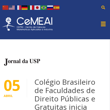
05
Colégio Brasileiro
de Faculdades de
ABRIL
Direito Públicas e
Gratuitas inicia