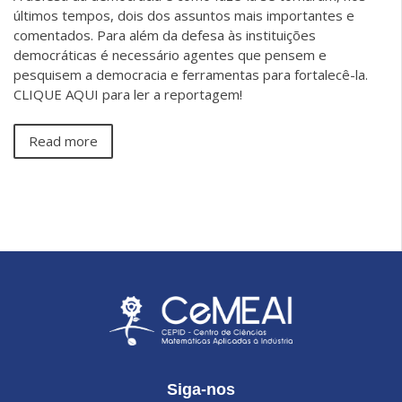
últimos tempos, dois dos assuntos mais importantes e
comentados. Para além da defesa às instituições
democráticas é necessário agentes que pensem e
pesquisem a democracia e ferramentas para fortalecê-la.
CLIQUE AQUI para ler a reportagem!
Read more
Siga-nos