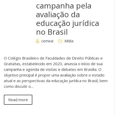
campanha pela
avaliação da
educação jurídica
no Brasil
cemeai
Mídia
O Colégio Brasileiro de Faculdades de Direito Públicas e
Gratuitas, estabelecido em 2023, anuncia o início de sua
campanha e agenda de visitas e debates em Brasília. O
objetivo principal é propor uma avaliação sobre o estado
atual e as perspectivas da educação jurídica no Brasil, bem
como discutir o…
Read more