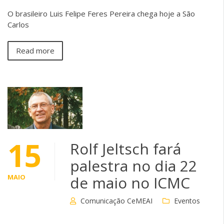
O brasileiro Luis Felipe Feres Pereira chega hoje a São
Carlos
Read more
15
Rolf Jeltsch fará
palestra no dia 22
MAIO
de maio no ICMC
Comunicação CeMEAI
Eventos