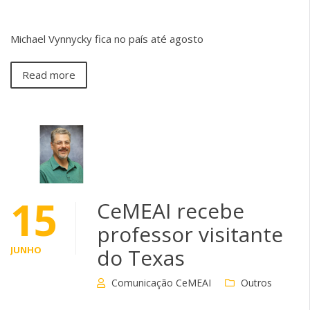
Michael Vynnycky fica no país até agosto
Read more
15
CeMEAI recebe
professor visitante
JUNHO
do Texas
Comunicação CeMEAI
Outros