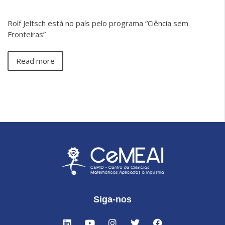
Rolf Jeltsch está no país pelo programa “Ciência sem
Fronteiras”
Read more
Siga-nos