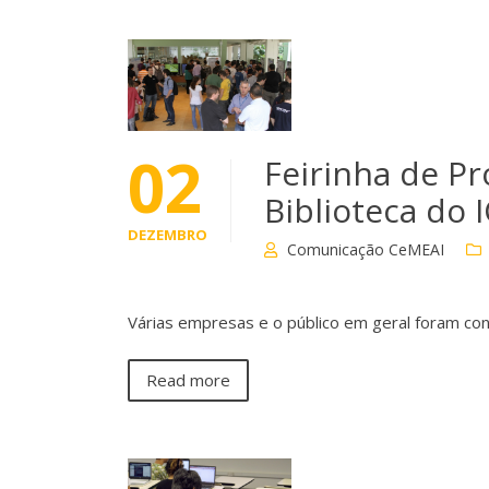
02
Feirinha de Pr
Biblioteca do
DEZEMBRO
Comunicação CeMEAI
Várias empresas e o público em geral foram co
Read more