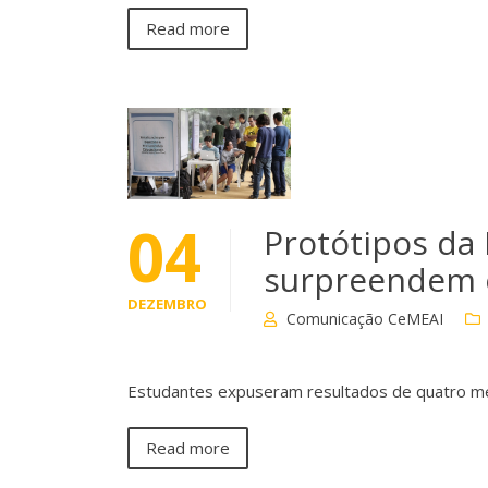
Read more
04
Protótipos da
surpreendem 
DEZEMBRO
Comunicação CeMEAI
Estudantes expuseram resultados de quatro m
Read more