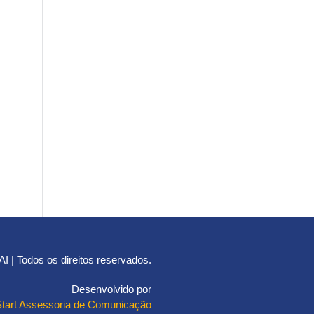
 | Todos os direitos reservados.
Desenvolvido por
Start Assessoria de Comunicação