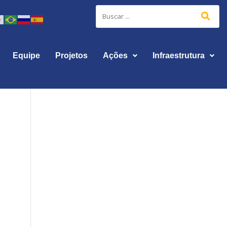
Equipe
Projetos
Ações
Infraestrutura