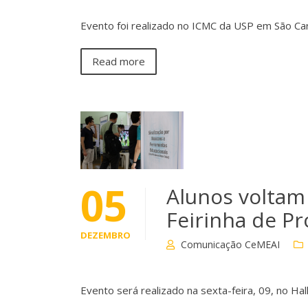
Evento foi realizado no ICMC da USP em São Ca
Read more
05
Alunos voltam
Feirinha de P
DEZEMBRO
Comunicação CeMEAI
Evento será realizado na sexta-feira, 09, no Hal