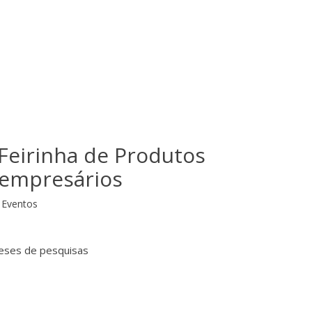
 Feirinha de Produtos
empresários
Eventos
eses de pesquisas