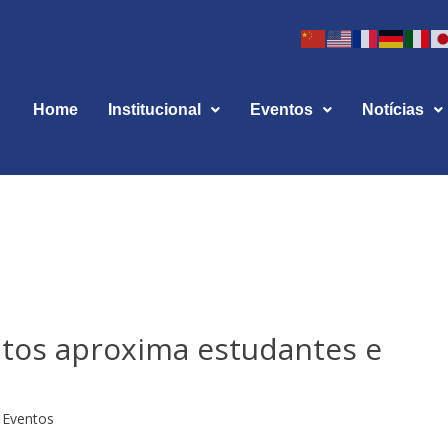
Home
Institucional
Eventos
Notícias
utos aproxima estudantes e
Eventos