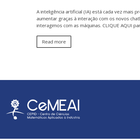
A inteligência artificial (IA) está cada vez mai
aumentar graças à interação com os novos cha
interagimos com as máquinas. CLIQUE AQUI par
Read more