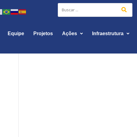
Equipe
Projetos
Ações
Infraestrutura