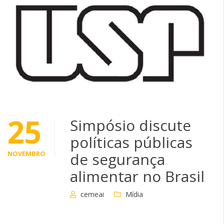
25
Simpósio discute
políticas públicas
NOVEMBRO
de segurança
alimentar no Brasil
cemeai
Mídia