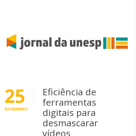
25
Eficiência de
ferramentas
NOVEMBRO
digitais para
desmascarar
vídeos