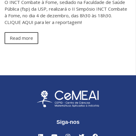
O INCT Combate à Fome, sediado na Faculdade de Saúde
Pública (fsp) da USP, realizará o II Simpósio INCT Combate
à Fome, no dia 4 de dezembro, das 8h30 às 18h30.
CLIQUE AQUI para ler a reportagem!
Read more
Siga-nos