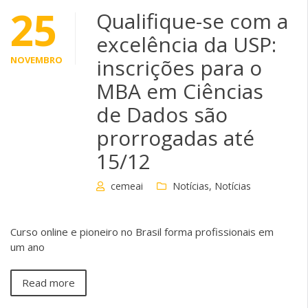
25
Qualifique-se com a
excelência da USP:
NOVEMBRO
inscrições para o
MBA em Ciências
de Dados são
prorrogadas até
15/12
cemeai
Notícias
,
Notícias
Curso online e pioneiro no Brasil forma profissionais em
um ano
Read more