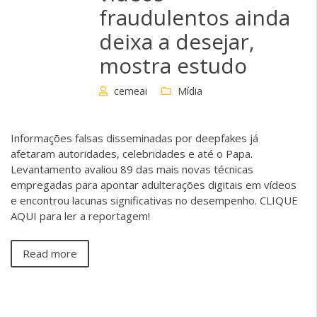
fraudulentos ainda
deixa a desejar,
mostra estudo
cemeai
Mídia
Informações falsas disseminadas por deepfakes já
afetaram autoridades, celebridades e até o Papa.
Levantamento avaliou 89 das mais novas técnicas
empregadas para apontar adulterações digitais em vídeos
e encontrou lacunas significativas no desempenho. CLIQUE
AQUI para ler a reportagem!
Read more