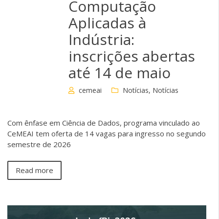
Computação
Aplicadas à
Indústria:
inscrições abertas
até 14 de maio
cemeai
Notícias
,
Notícias
Com ênfase em Ciência de Dados, programa vinculado ao
CeMEAI tem oferta de 14 vagas para ingresso no segundo
semestre de 2026
Read more