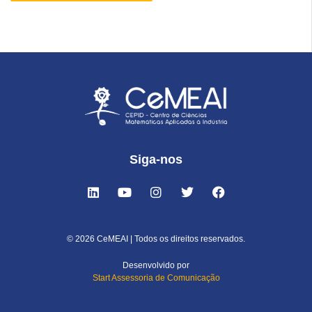
Siga-nos
© 2026 CeMEAI | Todos os direitos reservados.
Desenvolvido por
Start Assessoria de Comunicação