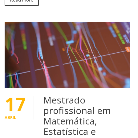
17
Mestrado
profissional em
ABRIL
Matemática,
Estatística e