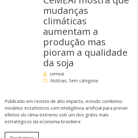
mudanças
climáticas
aumentam a
produção mas
pioram a qualidade
da soja
cemeai
Notícias
,
Sem categoria
Publicado em revista de alto impacto, estudo combinou
modelos estatísticos com inteligência artificial para prever
efeitos do clima extremo sob um dos grãos mais
estratégicos da economia brasileira
Read more