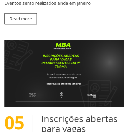
Eventos serão realizados ainda em janeiro
Read more
05
Inscrições abertas
para vagas