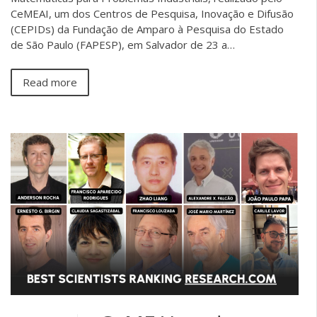
CeMEAI, um dos Centros de Pesquisa, Inovação e Difusão
(CEPIDs) da Fundação de Amparo à Pesquisa do Estado
de São Paulo (FAPESP), em Salvador de 23 a…
Read more