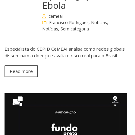
Ebola
cemeai
Francisco Rodrigues
,
Notícias
,
Notícias
,
Sem categoria
Especialista do CEPID CeMEAI analisa como redes globais
disseminam a doença e avalia o risco real para o Brasil
Read more