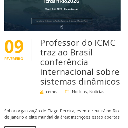
09
Professor do ICMC
traz ao Brasil
FEVEREIRO
conferência
internacional sobre
sistemas dinâmicos
cemeai
Notícias
,
Notícias
Sob a organização de Tiago Pereira, evento reunirá no Rio
de Janeiro a elite mundial da área; inscrições estão abertas