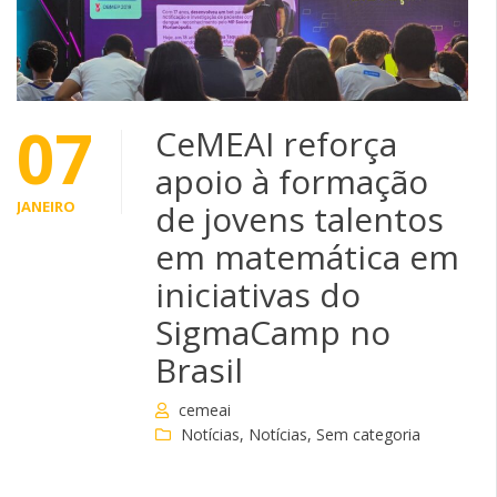
07
CeMEAI reforça
apoio à formação
JANEIRO
de jovens talentos
em matemática em
iniciativas do
SigmaCamp no
Brasil
cemeai
Notícias
,
Notícias
,
Sem categoria