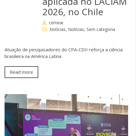
aplicada no LACIAM
2026, no Chile
cemeai
Notícias
,
Notícias
,
Sem categoria
Atuação de pesquisadores do CPA-CDII reforça a ciência
brasileira na América Latina
Read more