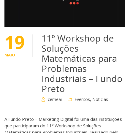
19
11º Workshop de
Soluções
MAIO
Matemáticas para
Problemas
Industriais – Fundo
Preto
cemeai
Eventos
,
Notícias
A Fundo Preto – Marketing Digital foi uma das instituições
que participaram do 11º Workshop de Soluções
Matemáticas para Problemas Industriais, realizado pelo