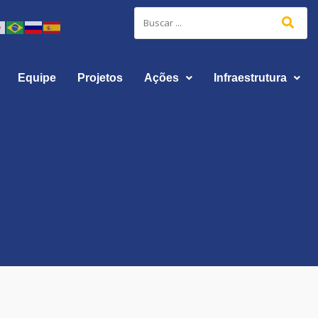
Equipe
Projetos
Ações
Infraestrutura