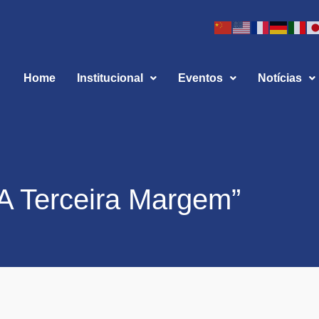
Home
Institucional
Eventos
Notícias
“A Terceira Margem”