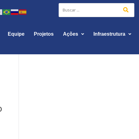
Equipe
Projetos
Ações
Infraestrutura
o