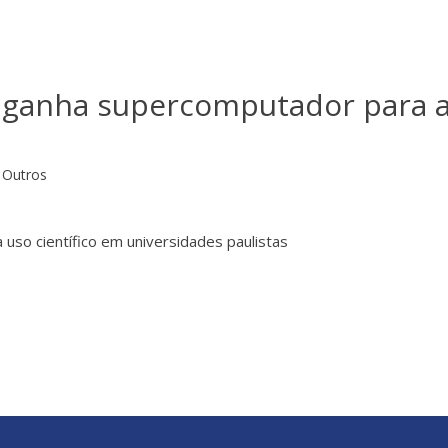
 ganha supercomputador para 
Outros
 uso científico em universidades paulistas