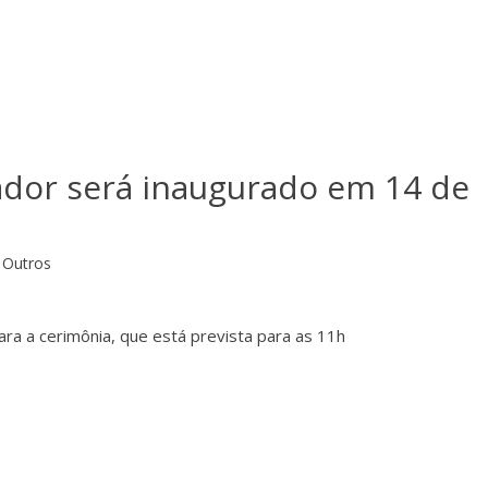
dor será inaugurado em 14 de
Outros
a a cerimônia, que está prevista para as 11h