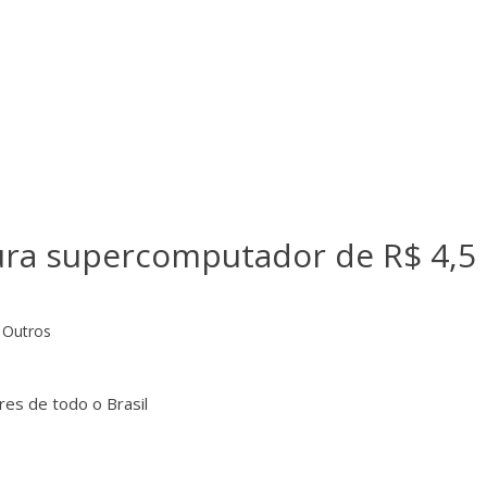
ra supercomputador de R$ 4,5
Outros
es de todo o Brasil