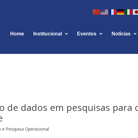
Home
Institucional
Eventos
Notícias
 de dados em pesquisas para 
e
 e Pesquisa Operacional