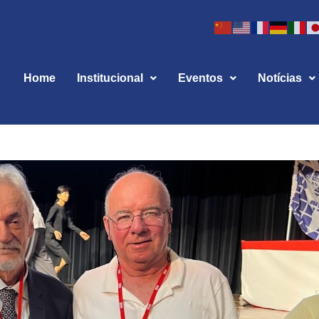
Home
Institucional
Eventos
Notícias