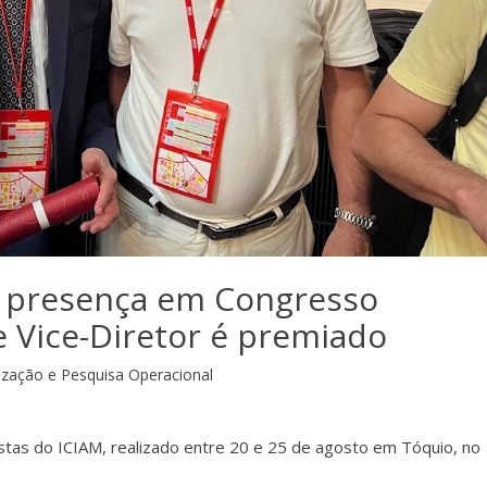
 presença em Congresso
e Vice-Diretor é premiado
ização e Pesquisa Operacional
tas do ICIAM, realizado entre 20 e 25 de agosto em Tóquio, no