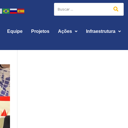
Equipe
Projetos
Ações
Infraestrutura