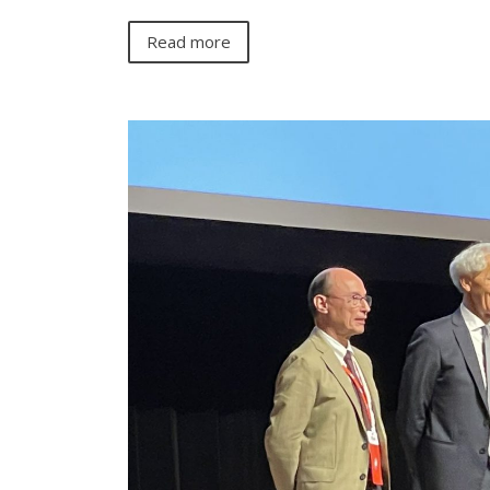
Read more