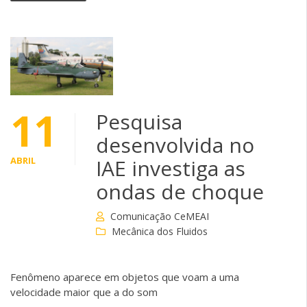
11
Pesquisa
desenvolvida no
ABRIL
IAE investiga as
ondas de choque
Comunicação CeMEAI
Mecânica dos Fluidos
Fenômeno aparece em objetos que voam a uma
velocidade maior que a do som