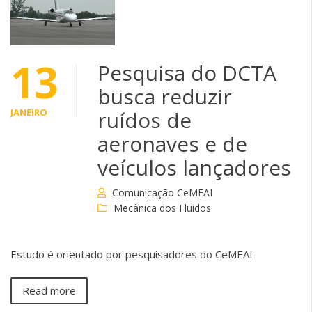
13
Pesquisa do DCTA
busca reduzir
JANEIRO
ruídos de
aeronaves e de
veículos lançadores
Comunicação CeMEAI
Mecânica dos Fluidos
Estudo é orientado por pesquisadores do CeMEAI
Read more