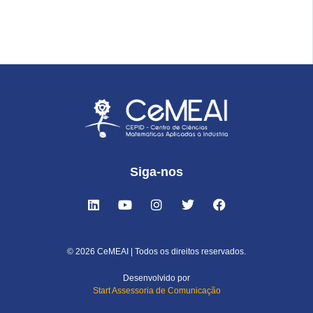
Siga-nos
© 2026 CeMEAI | Todos os direitos reservados.
Desenvolvido por
Start Assessoria de Comunicação