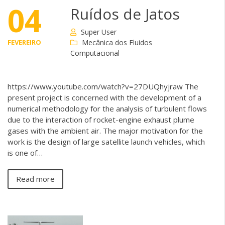
04
Ruídos de Jatos
Super User
FEVEREIRO
Mecânica dos Fluidos
Computacional
https://www.youtube.com/watch?v=27DUQhyjraw The
present project is concerned with the development of a
numerical methodology for the analysis of turbulent flows
due to the interaction of rocket-engine exhaust plume
gases with the ambient air. The major motivation for the
work is the design of large satellite launch vehicles, which
is one of…
Read more