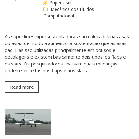
Super User
Mecânica dos Fluidos
Computacional
As superfícies hipersustentadoras são colocadas nas asas
do avião de modo a aumentar a sustentação que as asas
dão. Elas são utilizadas principalmente em pousos e
decolagens e existem basicamente dois tipos: os flaps e
os slats. Os pesquisadores analisam quais mudanças
podem ser feitas nos flaps e nos slats…
Read more