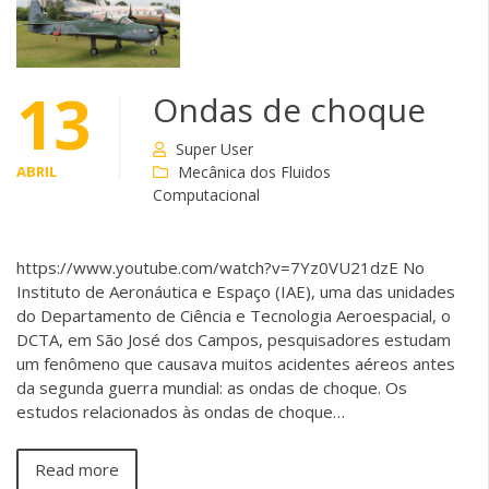
13
Ondas de choque
Super User
ABRIL
Mecânica dos Fluidos
Computacional
https://www.youtube.com/watch?v=7Yz0VU21dzE No
Instituto de Aeronáutica e Espaço (IAE), uma das unidades
do Departamento de Ciência e Tecnologia Aeroespacial, o
DCTA, em São José dos Campos, pesquisadores estudam
um fenômeno que causava muitos acidentes aéreos antes
da segunda guerra mundial: as ondas de choque. Os
estudos relacionados às ondas de choque…
Read more