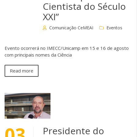
Cientista do Século
XXI”
Comunicação CeMEAI
Eventos
Evento ocorrerá no IMECC/Unicamp em 15 e 16 de agosto
com principais nomes da Ciência
Read more
03
Presidente do