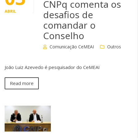
CNPq comenta os
ABRIL
desafios de
comandar o
Conselho
Comunicação CeMEAI
Outros
João Luiz Azevedo é pesquisador do CeMEAI
Read more