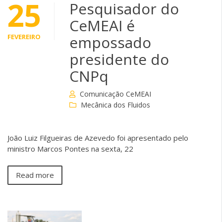
25
Pesquisador do
CeMEAI é
FEVEREIRO
empossado
presidente do
CNPq
Comunicação CeMEAI
Mecânica dos Fluidos
João Luiz Filgueiras de Azevedo foi apresentado pelo
ministro Marcos Pontes na sexta, 22
Read more