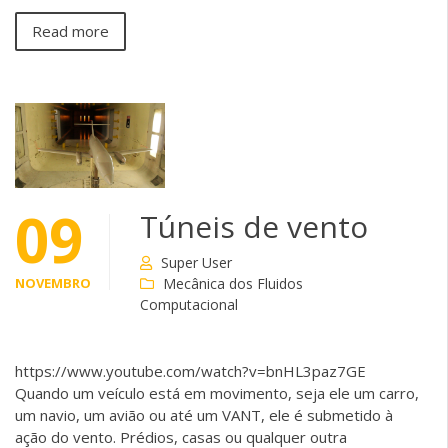
Read more
09
Túneis de vento
Super User
NOVEMBRO
Mecânica dos Fluidos
Computacional
https://www.youtube.com/watch?v=bnHL3paz7GE
Quando um veículo está em movimento, seja ele um carro,
um navio, um avião ou até um VANT, ele é submetido à
ação do vento. Prédios, casas ou qualquer outra