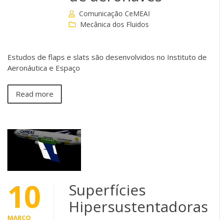
Comunicação CeMEAI
Mecânica dos Fluidos
Estudos de flaps e slats são desenvolvidos no Instituto de
Aeronáutica e Espaço
Read more
10
Superfícies
Hipersustentadoras
MARÇO