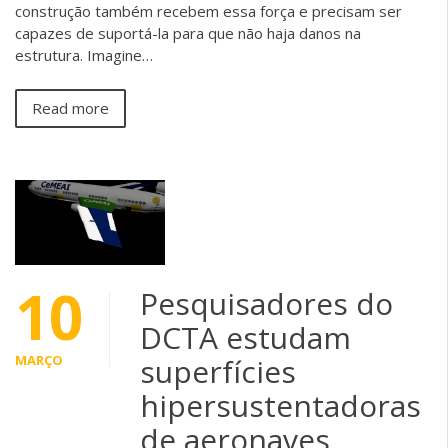
construção também recebem essa força e precisam ser
capazes de suportá-la para que não haja danos na
estrutura. Imagine…
Read more
10
Pesquisadores do
DCTA estudam
MARÇO
superfícies
hipersustentadoras
de aeronaves