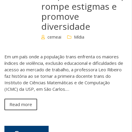
rompe estigmas e
promove
diversidade
cemeai
Mídia
Em um país onde a população trans enfrenta os maiores
índices de violência, exclusão educacional e dificuldades de
acesso ao mercado de trabalho, a professora Leo Ribeiro
faz história ao se tornar a primeira docente trans do
Instituto de Ciências Matemáticas e de Computação
(ICMC) da USP, em São Carlos.…
Read more