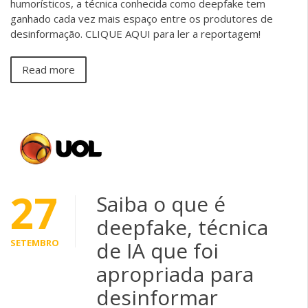
humorísticos, a técnica conhecida como deepfake tem
ganhado cada vez mais espaço entre os produtores de
desinformação. CLIQUE AQUI para ler a reportagem!
Read more
27
Saiba o que é
deepfake, técnica
SETEMBRO
de IA que foi
apropriada para
desinformar