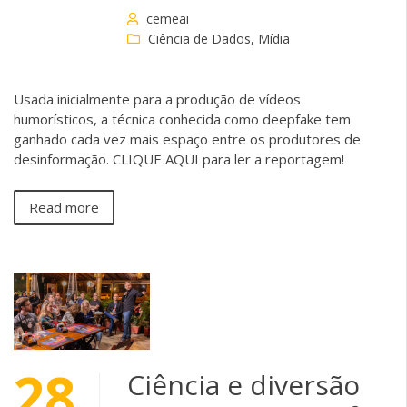
cemeai
Ciência de Dados
,
Mídia
Usada inicialmente para a produção de vídeos
humorísticos, a técnica conhecida como deepfake tem
ganhado cada vez mais espaço entre os produtores de
desinformação. CLIQUE AQUI para ler a reportagem!
Read more
28
Ciência e diversão