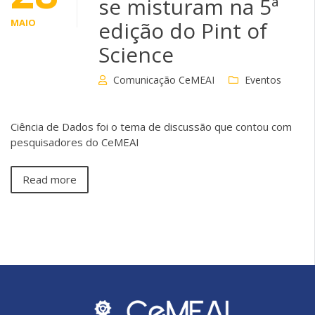
se misturam na 5ª
MAIO
edição do Pint of
Science
Comunicação CeMEAI
Eventos
Ciência de Dados foi o tema de discussão que contou com
pesquisadores do CeMEAI
Read more