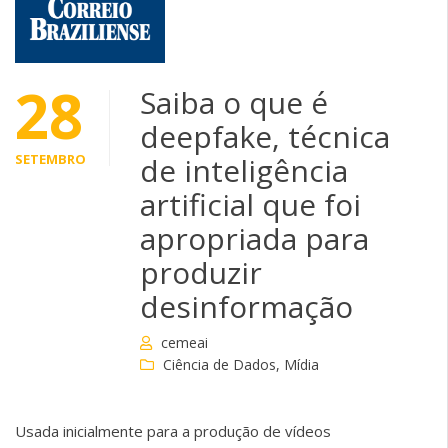
28
Saiba o que é
deepfake, técnica
SETEMBRO
de inteligência
artificial que foi
apropriada para
produzir
desinformação
cemeai
Ciência de Dados
,
Mídia
Usada inicialmente para a produção de vídeos