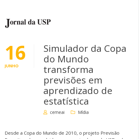
16
Simulador da Copa
do Mundo
JUNHO
transforma
previsões em
aprendizado de
estatística
cemeai
Mídia
Desde a Copa do Mundo de 2010, o projeto Previsão