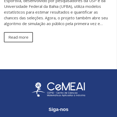
Esportiva, desenvolvido por pesquisadores da USP e da
Universidade Federal da Bahia (UFBA), utiliza modelos
estatísticos para estimar resultados e quantificar as
chances das seleções. Agora, o projeto também abre seu
algoritmo de simulação ao público pela primeira vez e…
Read more
Siga-nos