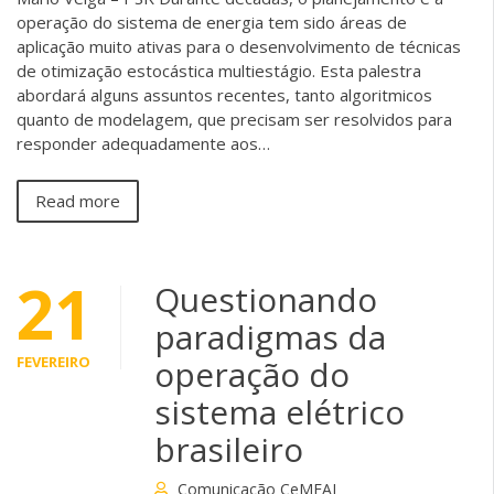
operação do sistema de energia tem sido áreas de
aplicação muito ativas para o desenvolvimento de técnicas
de otimização estocástica multiestágio. Esta palestra
abordará alguns assuntos recentes, tanto algoritmicos
quanto de modelagem, que precisam ser resolvidos para
responder adequadamente aos…
Read more
21
Questionando
paradigmas da
FEVEREIRO
operação do
sistema elétrico
brasileiro
Comunicação CeMEAI