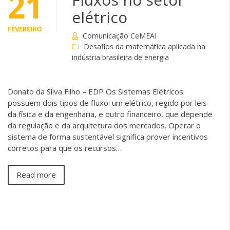
21
elétrico
FEVEREIRO
Comunicação CeMEAI
Desafios da matemática aplicada na
indústria brasileira de energia
Donato da Silva Filho – EDP Os Sistemas Elétricos
possuem dois tipos de fluxo: um elétrico, regido por leis
da física e da engenharia, e outro financeiro, que depende
da regulação e da arquitetura dos mercados. Operar o
sistema de forma sustentável significa prover incentivos
corretos para que os recursos…
Read more