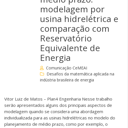
modelagem por
usina hidrelétrica e
comparação com
Reservatório
Equivalente de
Energia
Comunicação CeMEAI
Desafios da matemática aplicada na
indústria brasileira de energia
Vitor Luiz de Matos – Plan4 Engenharia Nesse trabalho
serão apresentados alguns dos principais aspectos de
modelagem quando se considera uma abordagem
individualizada para as usinas hidrelétricas no modelo do
planejamento de médio prazo, como por exemplo, o