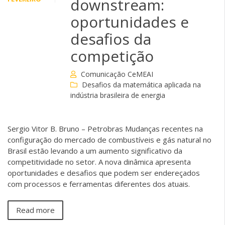
downstream:
oportunidades e
desafios da
competição
Comunicação CeMEAI
Desafios da matemática aplicada na
indústria brasileira de energia
Sergio Vitor B. Bruno – Petrobras Mudanças recentes na
configuração do mercado de combustíveis e gás natural no
Brasil estão levando a um aumento significativo da
competitividade no setor. A nova dinâmica apresenta
oportunidades e desafios que podem ser endereçados
com processos e ferramentas diferentes dos atuais.
Read more