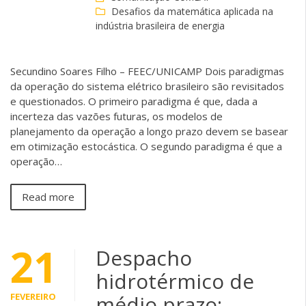
Desafios da matemática aplicada na
indústria brasileira de energia
Secundino Soares Filho – FEEC/UNICAMP Dois paradigmas
da operação do sistema elétrico brasileiro são revisitados
e questionados. O primeiro paradigma é que, dada a
incerteza das vazões futuras, os modelos de
planejamento da operação a longo prazo devem se basear
em otimização estocástica. O segundo paradigma é que a
operação…
Read more
21
Despacho
hidrotérmico de
FEVEREIRO
médio prazo: