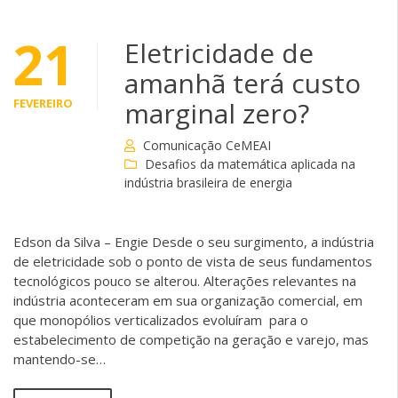
21
Eletricidade de
amanhã terá custo
FEVEREIRO
marginal zero?
Comunicação CeMEAI
Desafios da matemática aplicada na
indústria brasileira de energia
Edson da Silva – Engie Desde o seu surgimento, a indústria
de eletricidade sob o ponto de vista de seus fundamentos
tecnológicos pouco se alterou. Alterações relevantes na
indústria aconteceram em sua organização comercial, em
que monopólios verticalizados evoluíram para o
estabelecimento de competição na geração e varejo, mas
mantendo-se…