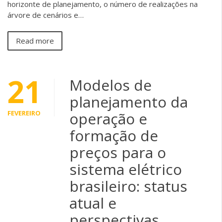
horizonte de planejamento, o número de realizações na
árvore de cenários e…
Read more
21
Modelos de
planejamento da
FEVEREIRO
operação e
formação de
preços para o
sistema elétrico
brasileiro: status
atual e
perspectivas