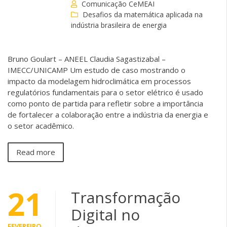
Comunicação CeMEAI
Desafios da matemática aplicada na
indústria brasileira de energia
Bruno Goulart – ANEEL Claudia Sagastizabal –
IMECC/UNICAMP Um estudo de caso mostrando o
impacto da modelagem hidroclimática em processos
regulatórios fundamentais para o setor elétrico é usado
como ponto de partida para refletir sobre a importância
de fortalecer a colaboração entre a indústria da energia e
o setor acadêmico.
Read more
21
Transformação
Digital no
FEVEREIRO