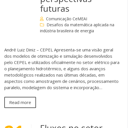
futuras
Comunicação CeMEAI
Desafios da matemática aplicada na
indústria brasileira de energia
André Luiz Diniz – CEPEL Apresenta-se uma visão geral
dos modelos de otimização e simulação desenvolvidos
pelo CEPEL e utilizados oficialmente no setor elétrico para
o planejamento hidrotérmico, e alguns dos avanços
metodológicos realizados nas últimas décadas, em
aspectos como amostragem de cenários, processamento
paralelo, modelagem do sistema e incorporação…
Read more
Fluxos no setor