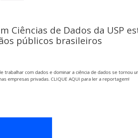
 Ciências de Dados da USP es
ãos públicos brasileiros
e trabalhar com dados e dominar a ciência de dados se tornou 
to nas empresas privadas. CLIQUE AQUI para ler a reportagem!