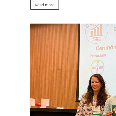
Read more