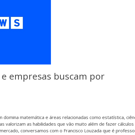
 e empresas buscam por
 domina matemática e áreas relacionadas como estatística, ciên
 valorizam as habilidades que vão muito além de fazer cálculos
se mercado, conversamos com o Francisco Louzada que é profess