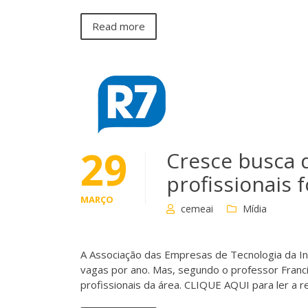
Read more
29
Cresce busca 
profissionais
MARÇO
cemeai
Mídia
A Associação das Empresas de Tecnologia da In
vagas por ano. Mas, segundo o professor Franci
profissionais da área. CLIQUE AQUI para ler a 