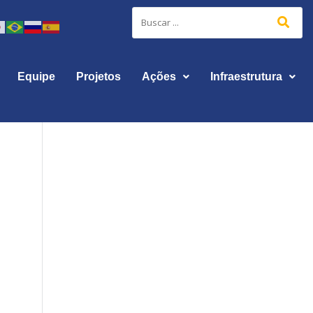
Equipe
Projetos
Ações
Infraestrutura