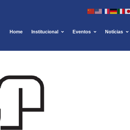
Home
Institucional
Eventos
Notícias