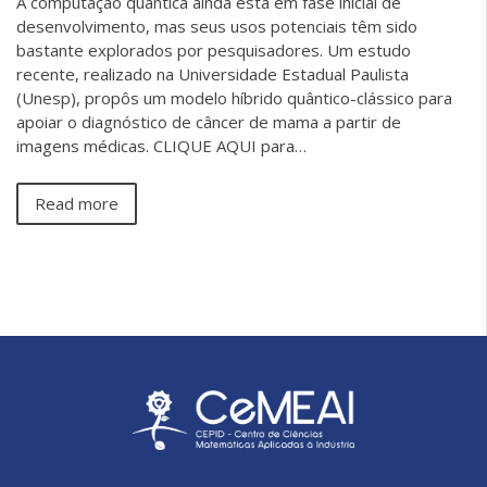
A computação quântica ainda está em fase inicial de
desenvolvimento, mas seus usos potenciais têm sido
bastante explorados por pesquisadores. Um estudo
recente, realizado na Universidade Estadual Paulista
(Unesp), propôs um modelo híbrido quântico-clássico para
apoiar o diagnóstico de câncer de mama a partir de
imagens médicas. CLIQUE AQUI para…
Read more