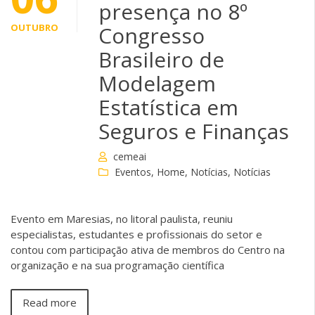
presença no 8º
OUTUBRO
Congresso
Brasileiro de
Modelagem
Estatística em
Seguros e Finanças
cemeai
Eventos
,
Home
,
Notícias
,
Notícias
Evento em Maresias, no litoral paulista, reuniu
especialistas, estudantes e profissionais do setor e
contou com participação ativa de membros do Centro na
organização e na sua programação científica
Read more