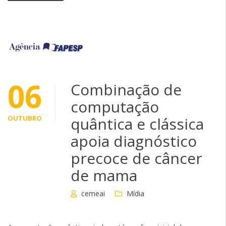
06
Combinação de
computação
OUTUBRO
quântica e clássica
apoia diagnóstico
precoce de câncer
de mama
cemeai
Mídia