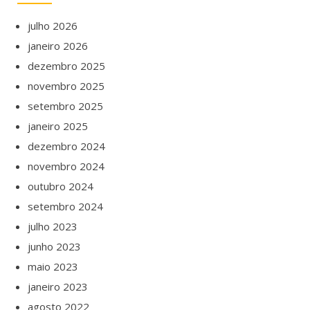
julho 2026
janeiro 2026
dezembro 2025
novembro 2025
setembro 2025
janeiro 2025
dezembro 2024
novembro 2024
outubro 2024
setembro 2024
julho 2023
junho 2023
maio 2023
janeiro 2023
agosto 2022