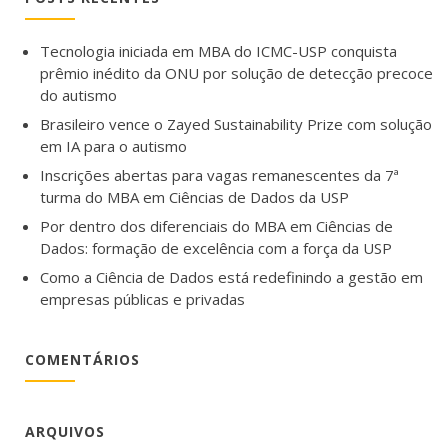
Tecnologia iniciada em MBA do ICMC-USP conquista
prêmio inédito da ONU por solução de detecção precoce
do autismo
Brasileiro vence o Zayed Sustainability Prize com solução
em IA para o autismo
Inscrições abertas para vagas remanescentes da 7ª
turma do MBA em Ciências de Dados da USP
Por dentro dos diferenciais do MBA em Ciências de
Dados: formação de excelência com a força da USP
Como a Ciência de Dados está redefinindo a gestão em
empresas públicas e privadas
COMENTÁRIOS
ARQUIVOS