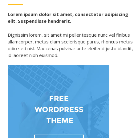
Lorem ipsum dolor sit amet, consectetur adipiscing
elit. Suspendisse hendrerit.
Dignissim lorem, sit amet mi pellentesque nunc vel finibus
ullamcorper, metus diam scelerisque purus, rhoncus metus
odio sed nisl. Maecenas pulvinar ante eleifend justo blandit,
id laoreet nibh euismod.