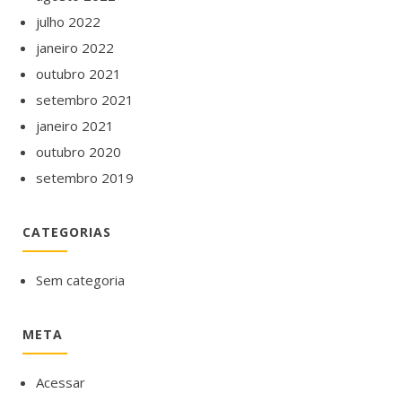
julho 2022
janeiro 2022
outubro 2021
setembro 2021
janeiro 2021
outubro 2020
setembro 2019
CATEGORIAS
Sem categoria
META
Acessar