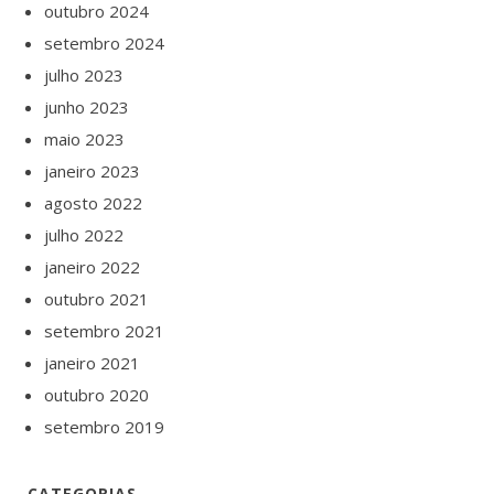
outubro 2024
setembro 2024
julho 2023
junho 2023
maio 2023
janeiro 2023
agosto 2022
julho 2022
janeiro 2022
outubro 2021
setembro 2021
janeiro 2021
outubro 2020
setembro 2019
CATEGORIAS