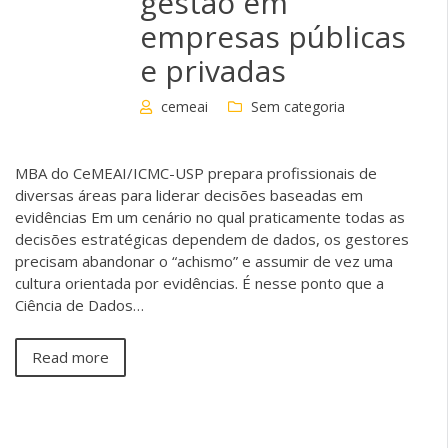
gestão em
empresas públicas
e privadas
cemeai
Sem categoria
MBA do CeMEAI/ICMC-USP prepara profissionais de
diversas áreas para liderar decisões baseadas em
evidências Em um cenário no qual praticamente todas as
decisões estratégicas dependem de dados, os gestores
precisam abandonar o “achismo” e assumir de vez uma
cultura orientada por evidências. É nesse ponto que a
Ciência de Dados…
Read more