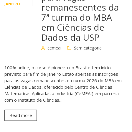
JANEIRO
remanescentes da
7ª turma do MBA
em Ciências de
Dados da USP
cemeai
Sem categoria
100% online, o curso é pioneiro no Brasil e tem início
previsto para fim de janeiro Estão abertas as inscrições
para as vagas remanescentes da turma 2026 do MBA em
Ciências de Dados, oferecido pelo Centro de Ciências
Matemáticas Aplicadas à Indústria (CeMEAI) em parceria
com o Instituto de Ciências…
Read more