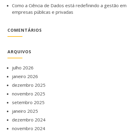
Como a Ciência de Dados está redefinindo a gestão em
empresas públicas e privadas
COMENTÁRIOS
ARQUIVOS
julho 2026
janeiro 2026
dezembro 2025
novembro 2025
setembro 2025
janeiro 2025
dezembro 2024
novembro 2024