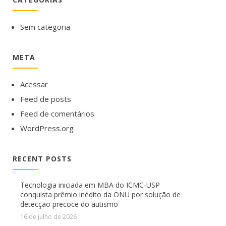
Sem categoria
META
Acessar
Feed de posts
Feed de comentários
WordPress.org
RECENT POSTS
Tecnologia iniciada em MBA do ICMC-USP
conquista prêmio inédito da ONU por solução de
detecção precoce do autismo
16 de julho de 2026