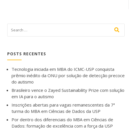
POSTS RECENTES
Tecnologia iniciada em MBA do ICMC-USP conquista
prêmio inédito da ONU por solução de detecção precoce
do autismo
Brasileiro vence o Zayed Sustainability Prize com solução
em IA para o autismo
Inscrições abertas para vagas remanescentes da 7ª
turma do MBA em Ciências de Dados da USP
Por dentro dos diferenciais do MBA em Ciências de
Dados: formação de excelência com a força da USP