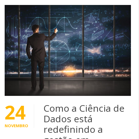
24
Como a Ciência de
Dados está
NOVEMBRO
redefinindo a