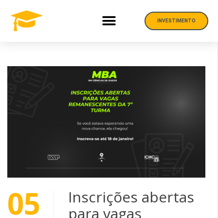
INVESTIMENTO
05
Inscrições abertas
para vagas