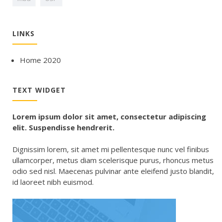
LINKS
Home 2020
TEXT WIDGET
Lorem ipsum dolor sit amet, consectetur adipiscing
elit. Suspendisse hendrerit.
Dignissim lorem, sit amet mi pellentesque nunc vel finibus
ullamcorper, metus diam scelerisque purus, rhoncus metus
odio sed nisl. Maecenas pulvinar ante eleifend justo blandit,
id laoreet nibh euismod.