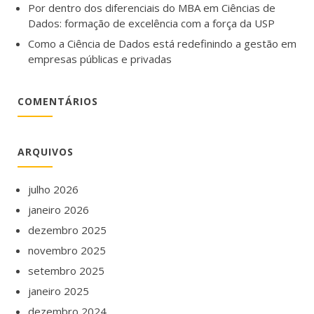
Por dentro dos diferenciais do MBA em Ciências de
Dados: formação de excelência com a força da USP
Como a Ciência de Dados está redefinindo a gestão em
empresas públicas e privadas
COMENTÁRIOS
ARQUIVOS
julho 2026
janeiro 2026
dezembro 2025
novembro 2025
setembro 2025
janeiro 2025
dezembro 2024