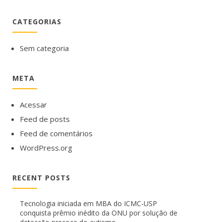
CATEGORIAS
Sem categoria
META
Acessar
Feed de posts
Feed de comentários
WordPress.org
RECENT POSTS
Tecnologia iniciada em MBA do ICMC-USP
conquista prêmio inédito da ONU por solução de