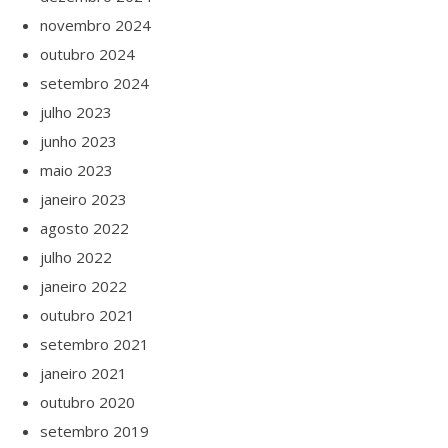
novembro 2024
outubro 2024
setembro 2024
julho 2023
junho 2023
maio 2023
janeiro 2023
agosto 2022
julho 2022
janeiro 2022
outubro 2021
setembro 2021
janeiro 2021
outubro 2020
setembro 2019