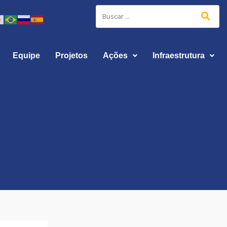
Equipe
Projetos
Ações
Infraestrutura