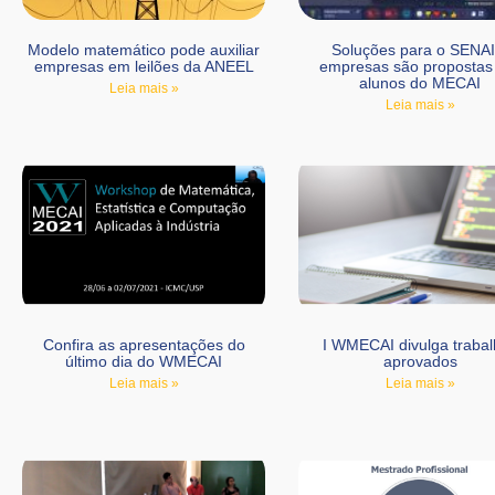
Modelo matemático pode auxiliar
Soluções para o SENAI
empresas em leilões da ANEEL
empresas são propostas
alunos do MECAI
Leia mais »
Leia mais »
Confira as apresentações do
I WMECAI divulga traba
último dia do WMECAI
aprovados
Leia mais »
Leia mais »