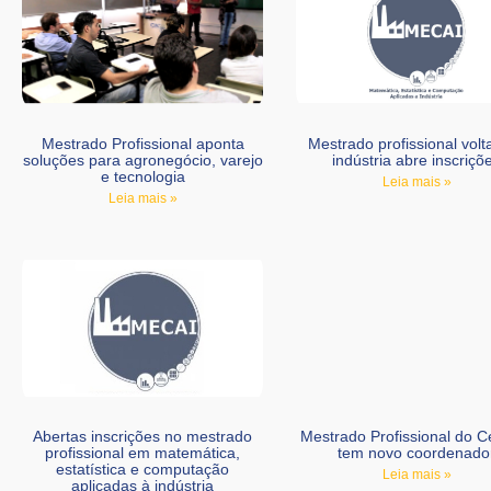
Mestrado Profissional aponta
Mestrado profissional volt
soluções para agronegócio, varejo
indústria abre inscriçõ
e tecnologia
Leia mais »
Leia mais »
Abertas inscrições no mestrado
Mestrado Profissional do 
profissional em matemática,
tem novo coordenado
estatística e computação
Leia mais »
aplicadas à indústria