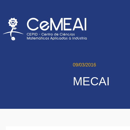
09/03/2016
MECAI