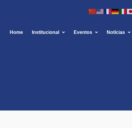
Home
Institucional
Eventos
Notícias