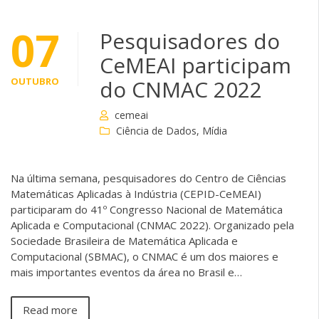
07
Pesquisadores do
CeMEAI participam
OUTUBRO
do CNMAC 2022
cemeai
Ciência de Dados
,
Mídia
Na última semana, pesquisadores do Centro de Ciências
Matemáticas Aplicadas à Indústria (CEPID-CeMEAI)
participaram do 41º Congresso Nacional de Matemática
Aplicada e Computacional (CNMAC 2022). Organizado pela
Sociedade Brasileira de Matemática Aplicada e
Computacional (SBMAC), o CNMAC é um dos maiores e
mais importantes eventos da área no Brasil e…
Read more