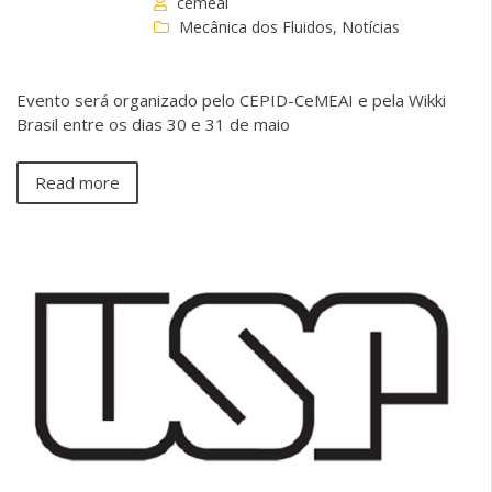
cemeai
Mecânica dos Fluidos
,
Notícias
Evento será organizado pelo CEPID-CeMEAI e pela Wikki
Brasil entre os dias 30 e 31 de maio
Read more