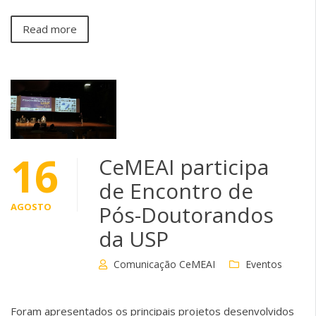
Read more
16
CeMEAI participa
de Encontro de
AGOSTO
Pós-Doutorandos
da USP
Comunicação CeMEAI
Eventos
Foram apresentados os principais projetos desenvolvidos