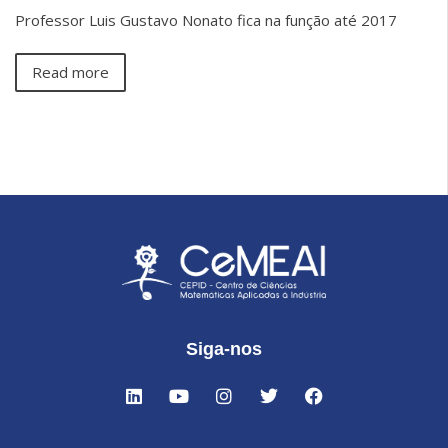
Professor Luis Gustavo Nonato fica na função até 2017
Read more
Siga-nos