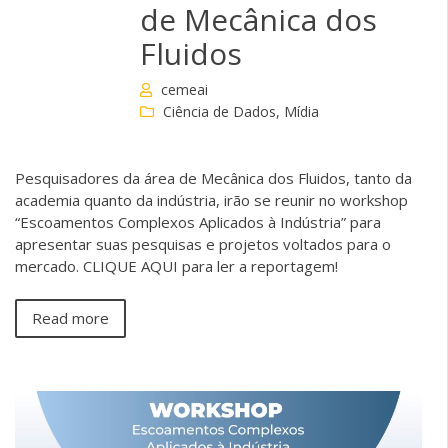
de Mecânica dos
Fluidos
cemeai
Ciência de Dados
,
Mídia
Pesquisadores da área de Mecânica dos Fluidos, tanto da
academia quanto da indústria, irão se reunir no workshop
“Escoamentos Complexos Aplicados à Indústria” para
apresentar suas pesquisas e projetos voltados para o
mercado. CLIQUE AQUI para ler a reportagem!
Read more