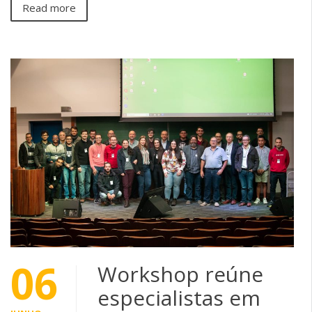
Read more
06
Workshop reúne
especialistas em