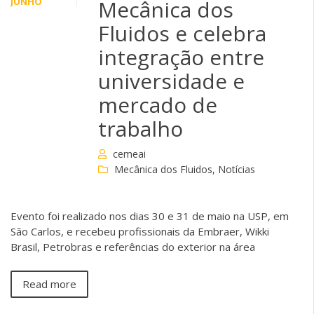
JUNHO
Mecânica dos
Fluidos e celebra
integração entre
universidade e
mercado de
trabalho
cemeai
Mecânica dos Fluidos
,
Notícias
Evento foi realizado nos dias 30 e 31 de maio na USP, em
São Carlos, e recebeu profissionais da Embraer, Wikki
Brasil, Petrobras e referências do exterior na área
Read more