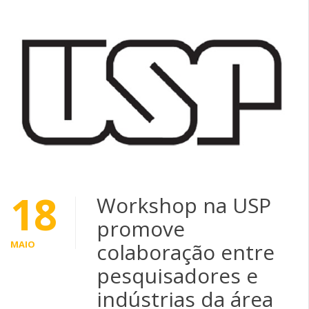
18
Workshop na USP
promove
MAIO
colaboração entre
pesquisadores e
indústrias da área