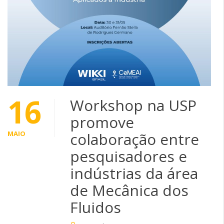
16
Workshop na USP
promove
MAIO
colaboração entre
pesquisadores e
indústrias da área
de Mecânica dos
Fluidos