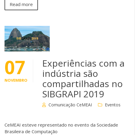
Read more
07
Experiências com a
indústria são
NOVEMBRO
compartilhadas no
SIBGRAPI 2019
Comunicação CeMEAI
Eventos
CeMEAI esteve representado no evento da Sociedade
Brasileira de Computação