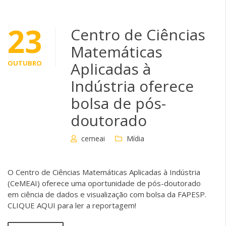
23
Centro de Ciências
Matemáticas
OUTUBRO
Aplicadas à
Indústria oferece
bolsa de pós-
doutorado
cemeai
Mídia
O Centro de Ciências Matemáticas Aplicadas à Indústria
(CeMEAI) oferece uma oportunidade de pós-doutorado
em ciência de dados e visualização com bolsa da FAPESP.
CLIQUE AQUI para ler a reportagem!