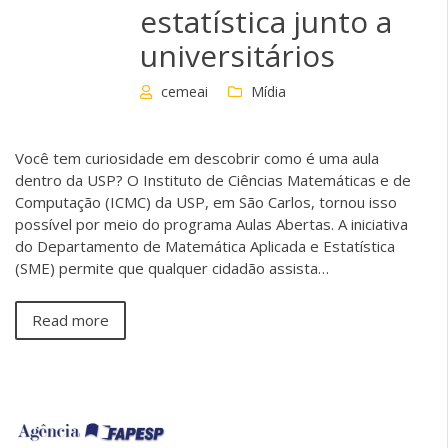
estatística junto a
universitários
cemeai
Mídia
Você tem curiosidade em descobrir como é uma aula
dentro da USP? O Instituto de Ciências Matemáticas e de
Computação (ICMC) da USP, em São Carlos, tornou isso
possível por meio do programa Aulas Abertas. A iniciativa
do Departamento de Matemática Aplicada e Estatística
(SME) permite que qualquer cidadão assista…
Read more