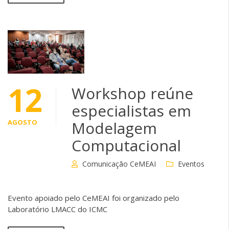
12
Workshop reúne
especialistas em
AGOSTO
Modelagem
Computacional
Comunicação CeMEAI
Eventos
Evento apoiado pelo CeMEAI foi organizado pelo
Laboratório LMACC do ICMC