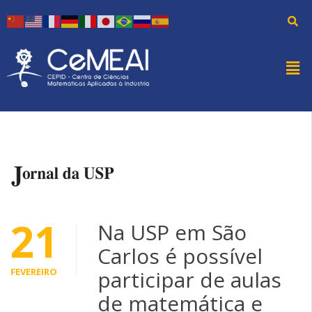
21
Na USP em São
Carlos é possível
FEVEREIRO
participar de aulas
de matemática e