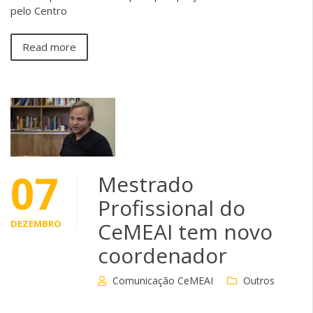
pelo Centro
Read more
07
Mestrado
Profissional do
DEZEMBRO
CeMEAI tem novo
coordenador
Comunicação CeMEAI
Outros