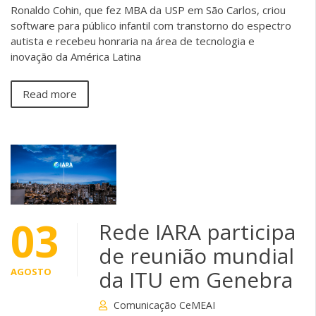
Ronaldo Cohin, que fez MBA da USP em São Carlos, criou
software para público infantil com transtorno do espectro
autista e recebeu honraria na área de tecnologia e
inovação da América Latina
Read more
03
Rede IARA participa
de reunião mundial
AGOSTO
da ITU em Genebra
Comunicação CeMEAI