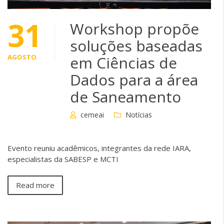
31
Workshop propõe
soluções baseadas
AGOSTO
em Ciências de
Dados para a área
de Saneamento
cemeai
Notícias
Evento reuniu acadêmicos, integrantes da rede IARA,
especialistas da SABESP e MCTI
Read more