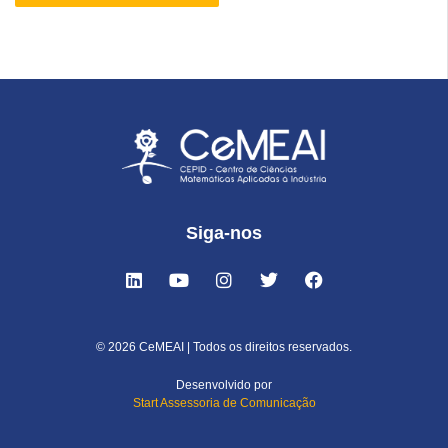
Siga-nos
© 2026 CeMEAI | Todos os direitos reservados.
Desenvolvido por
Start Assessoria de Comunicação