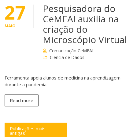
27
Pesquisadora do
CeMEAI auxilia na
MAIO
criação do
Microscópio Virtual
Comunicação CeMEAI
Ciência de Dados
Ferramenta apoia alunos de medicina na aprendizagem
durante a pandemia
Read more
Publicações mais
antigas