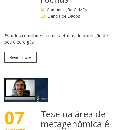
Comunicação CeMEAI
Ciência de Dados
Estudos contribuem com as etapas de obtenção de
petróleo e gás
Read more
07
Tese na área de
metagenômica é