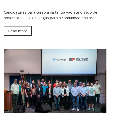
Candidaturas para curso à distância vão até o início de
novembro. São 320 vagas para a comunidade na área
Read more