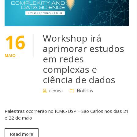
16
Workshop irá
aprimorar estudos
MAIO
em redes
complexas e
ciência de dados
cemeai
Notícias
Palestras ocorrerão no ICMC/USP – São Carlos nos dias 21
e 22 de maio
Read more