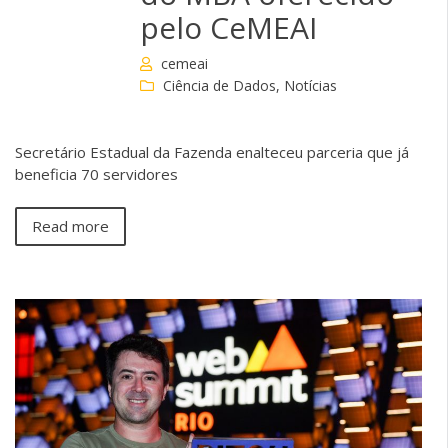
pelo CeMEAI
cemeai
Ciência de Dados
,
Notícias
Secretário Estadual da Fazenda enalteceu parceria que já
beneficia 70 servidores
Read more