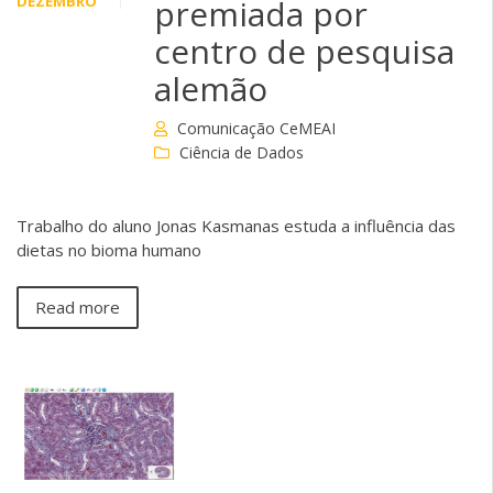
DEZEMBRO
premiada por
centro de pesquisa
alemão
Comunicação CeMEAI
Ciência de Dados
Trabalho do aluno Jonas Kasmanas estuda a influência das
dietas no bioma humano
Read more