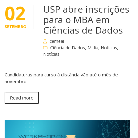
02
USP abre inscrições
para o MBA em
SETEMBRO
Ciências de Dados
cemeai
Ciência de Dados
,
Mídia
,
Notícias
,
Notícias
Candidaturas para curso à distância vão até o mês de
novembro
Read more