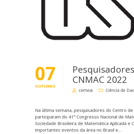
07
Pesquisadores
CNMAC 2022
OUTUBRO
cemeai
Ciência de Da
Na última semana, pesquisadores do Centro de 
participaram do 41º Congresso Nacional de Mat
Sociedade Brasileira de Matemática Aplicada e
importantes eventos da área no Brasil e…