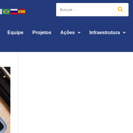
Equipe
Projetos
Ações
Infraestrutura