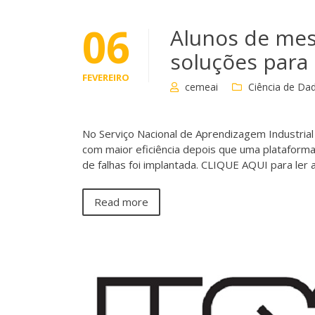
06
Alunos de mes
soluções para
FEVEREIRO
cemeai
Ciência de Da
No Serviço Nacional de Aprendizagem Industrial
com maior eficiência depois que uma plataform
de falhas foi implantada. CLIQUE AQUI para ler
Read more