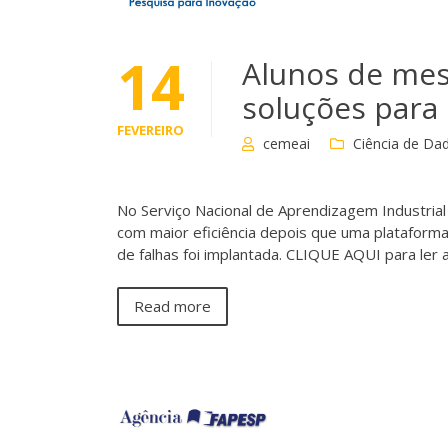
14
Alunos de mes
soluções para
FEVEREIRO
cemeai
Ciência de Da
No Serviço Nacional de Aprendizagem Industrial
com maior eficiência depois que uma plataform
de falhas foi implantada. CLIQUE AQUI para ler
Read more