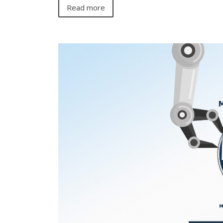
Read more