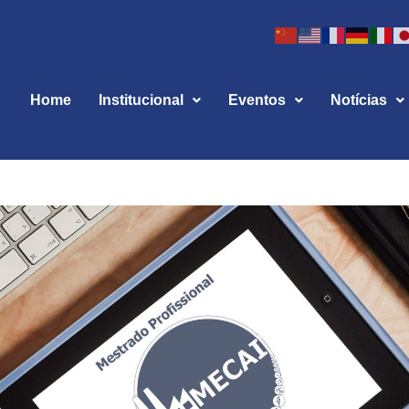
Home
Institucional
Eventos
Notícias