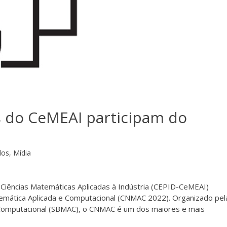
 do CeMEAI participam do
dos
,
Mídia
Ciências Matemáticas Aplicadas à Indústria (CEPID-CeMEAI)
emática Aplicada e Computacional (CNMAC 2022). Organizado pel
 Computacional (SBMAC), o CNMAC é um dos maiores e mais